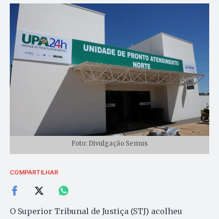
Foto: Divulgação Semus
COMPARTILHAR
O Superior Tribunal de Justiça (STJ) acolheu