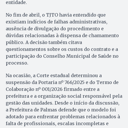
entidade.
No fim de abril, o TJTO havia entendido que
existiam indícios de falhas administrativas,
ausência de divulgação do procedimento e
dúvidas relacionadas à dispensa de chamamento
público. A decisão também citava
questionamentos sobre os custos do contrato e a
participação do Conselho Municipal de Saúde no
processo.
Na ocasião, a Corte estadual determinou a
suspensão da Portaria nº 766/2025 e do Termo de
Colaboração nº 001/2026 firmado entre a
prefeitura e a organização social responsável pela
gestão das unidades. Desde o início da discussão,
a Prefeitura de Palmas defende que o modelo foi
adotado para enfrentar problemas relacionados à
falta de profissionais, escalas incompletas e