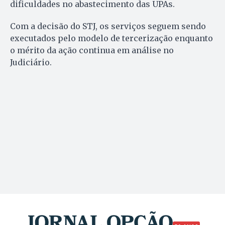
dificuldades no abastecimento das UPAs.
Com a decisão do STJ, os serviços seguem sendo
executados pelo modelo de tercerização enquanto
o mérito da ação continua em análise no
Judiciário.