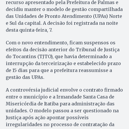
recurso apresentado pela Prefeitura de Palmas e
decidiu manter o modelo de gestão compartilhada
das Unidades de Pronto Atendimento (UPAs) Norte
e Sul da capital. A decisão foi registrada na noite
desta quinta-feira, 7.
Com o novo entendimento, ficam suspensos os
efeitos da decisão anterior do Tribunal de Justiça
do Tocantins (TJTO), que havia determinado a
interrupção da terceirização e estabelecido prazo
de 15 dias para que a prefeitura reassumisse a
gestão das UPAs.
A controvérsia judicial envolve o contrato firmado
entre o município e a Irmandade Santa Casa de
Misericórdia de Itatiba para administração das
unidades. O modelo passou a ser questionado na
Justiça após ação apontar possíveis
irregularidades no processo de contratação da