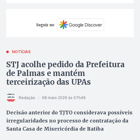
Seguir no
NOTÍCIAS
STJ acolhe pedido da Prefeitura
de Palmas e mantém
terceirização das UPAs
Redação
08 maio 2026 às 07h49
Decisão anterior do TJTO considerava possíveis
irregularidades no processo de contratação da
Santa Casa de Misericórdia de Itatiba