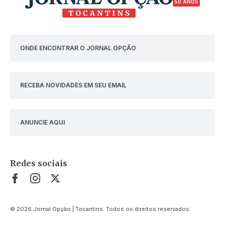
50 ANOS
ONDE ENCONTRAR O JORNAL OPÇÃO
RECEBA NOVIDADES EM SEU EMAIL
ANUNCIE AQUI
Redes sociais
© 2026 Jornal Opção | Tocantins. Todos os direitos reservados.