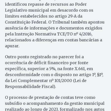
identificou repasse de recursos ao Poder
Legislativo municipal em desacordo com os
limites estabelecidos no artigo 29-A da
Constituição Federal. O Tribunal também apontou
ausência de informações e documentos exigidos
pela Instrução Normativa TCE/TO nº 4/2016,
relacionados a diferenças em contas bancárias a
apurar.
Outro ponto registrado no parecer foi a
ocorrência de déficit financeiro por fonte
específica, superior a 5%, na fonte X.661, em
desconformidade com o disposto no artigo 1º, §1º,
da Lei Complementar nº 101/2000 (Lei de
Responsabilidade Fiscal).
O processo de prestação de contas teve como
subsídio o acompanhamento da gestão municipal
realizado ao longo de 2023, formalizado nos autos