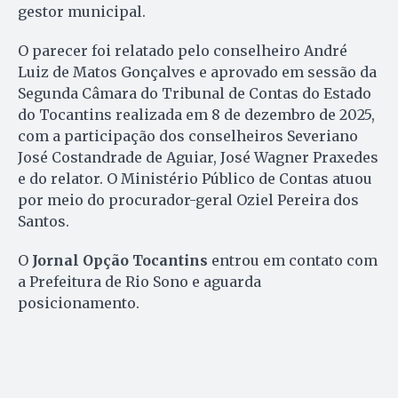
gestor municipal.
O parecer foi relatado pelo conselheiro André
Luiz de Matos Gonçalves e aprovado em sessão da
Segunda Câmara do Tribunal de Contas do Estado
do Tocantins realizada em 8 de dezembro de 2025,
com a participação dos conselheiros Severiano
José Costandrade de Aguiar, José Wagner Praxedes
e do relator. O Ministério Público de Contas atuou
por meio do procurador-geral Oziel Pereira dos
Santos.
O
Jornal Opção Tocantins
entrou em contato com
a Prefeitura de Rio Sono e aguarda
posicionamento.