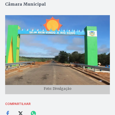
Câmara Municipal
Foto: Divulgação
COMPARTILHAR