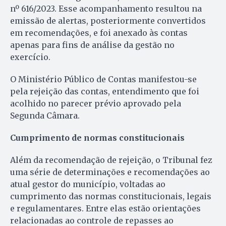
nº 616/2023. Esse acompanhamento resultou na
emissão de alertas, posteriormente convertidos
em recomendações, e foi anexado às contas
apenas para fins de análise da gestão no
exercício.
O Ministério Público de Contas manifestou-se
pela rejeição das contas, entendimento que foi
acolhido no parecer prévio aprovado pela
Segunda Câmara.
Cumprimento de normas constitucionais
Além da recomendação de rejeição, o Tribunal fez
uma série de determinações e recomendações ao
atual gestor do município, voltadas ao
cumprimento das normas constitucionais, legais
e regulamentares. Entre elas estão orientações
relacionadas ao controle de repasses ao