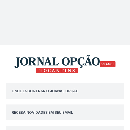
50 ANOS
ONDE ENCONTRAR O JORNAL OPÇÃO
RECEBA NOVIDADES EM SEU EMAIL