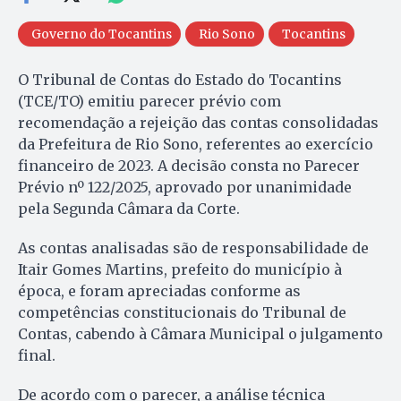
Governo do Tocantins
Rio Sono
Tocantins
O Tribunal de Contas do Estado do Tocantins
(TCE/TO) emitiu parecer prévio com
recomendação a rejeição das contas consolidadas
da Prefeitura de Rio Sono, referentes ao exercício
financeiro de 2023. A decisão consta no Parecer
Prévio nº 122/2025, aprovado por unanimidade
pela Segunda Câmara da Corte.
As contas analisadas são de responsabilidade de
Itair Gomes Martins, prefeito do município à
época, e foram apreciadas conforme as
competências constitucionais do Tribunal de
Contas, cabendo à Câmara Municipal o julgamento
final.
De acordo com o parecer, a análise técnica