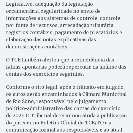
Legislativo, adequação da legislação
orçamentária, regularidade no envio de
informações aos sistemas de controle, controle
por fonte de recursos, arrecadação tributária,
registros contábeis, pagamento de precatórios e
elaboração das notas explicativas das
demonstrações contábeis.
O TCE também alertou que a reincidência das
falhas apontadas poderá repercutir na análise das
contas dos exercícios seguintes.
Conforme o rito legal, após o trânsito em julgado,
os autos serão encaminhados à Câmara Municipal
de Rio Sono, responsável pelo julgamento
político-administrativo das contas do exercício
de 2023. O Tribunal determinou ainda a publicação
do parecer no Boletim Oficial do TCE/TO e a
comunicação formal aos responsáveis e ao atual