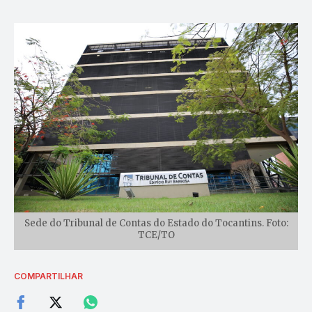
Sede do Tribunal de Contas do Estado do Tocantins. Foto:
TCE/TO
COMPARTILHAR