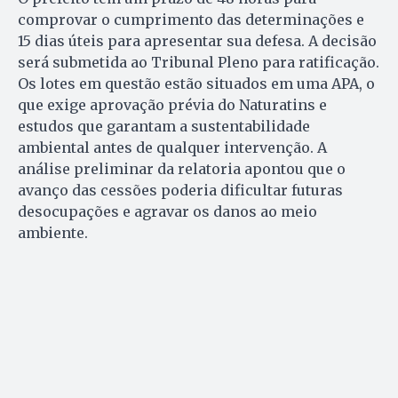
comprovar o cumprimento das determinações e
15 dias úteis para apresentar sua defesa. A decisão
será submetida ao Tribunal Pleno para ratificação.
Os lotes em questão estão situados em uma APA, o
que exige aprovação prévia do Naturatins e
estudos que garantam a sustentabilidade
ambiental antes de qualquer intervenção. A
análise preliminar da relatoria apontou que o
avanço das cessões poderia dificultar futuras
desocupações e agravar os danos ao meio
ambiente.