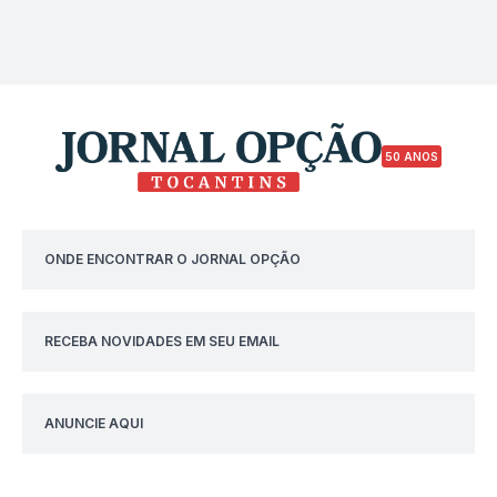
50 ANOS
ONDE ENCONTRAR O JORNAL OPÇÃO
RECEBA NOVIDADES EM SEU EMAIL
ANUNCIE AQUI