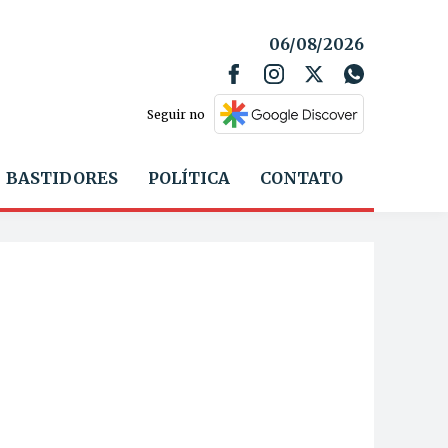
06/08/2026
Seguir no
BASTIDORES
POLÍTICA
CONTATO