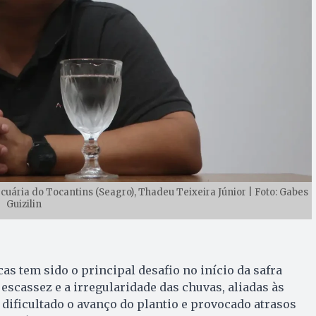
uária do Tocantins (Seagro), Thadeu Teixeira Júnior | Foto: Gabes
Guizilin
as tem sido o principal desafio no início da safra
escassez e a irregularidade das chuvas, aliadas às
 dificultado o avanço do plantio e provocado atrasos