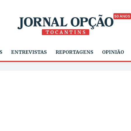
50 ANOS
S
ENTREVISTAS
REPORTAGENS
OPINIÃO