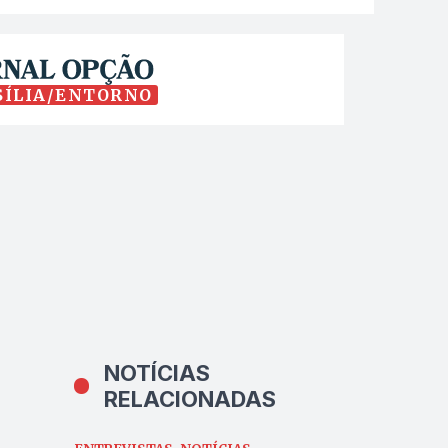
SÍLIA/ENTORNO
NOTÍCIAS
RELACIONADAS