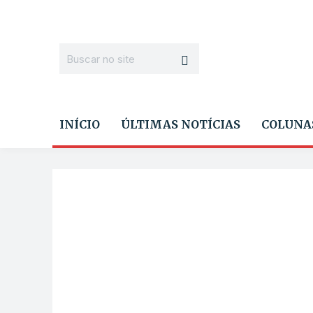
INÍCIO
ÚLTIMAS NOTÍCIAS
COLUNA