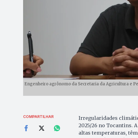
Engenheiro agrônomo da Secretaria da Agricultura e Pec
COMPARTILHAR
Irregularidades climátic
2025/26 no Tocantins. A 
altas temperaturas, têm