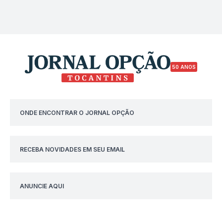
50 ANOS
ONDE ENCONTRAR O JORNAL OPÇÃO
RECEBA NOVIDADES EM SEU EMAIL
ANUNCIE AQUI