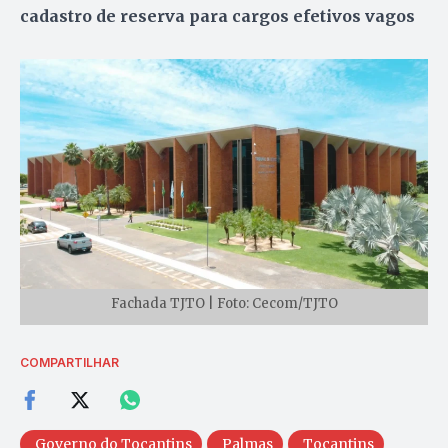
cadastro de reserva para cargos efetivos vagos
Fachada TJTO | Foto: Cecom/TJTO
COMPARTILHAR
Governo do Tocantins
Palmas
Tocantins