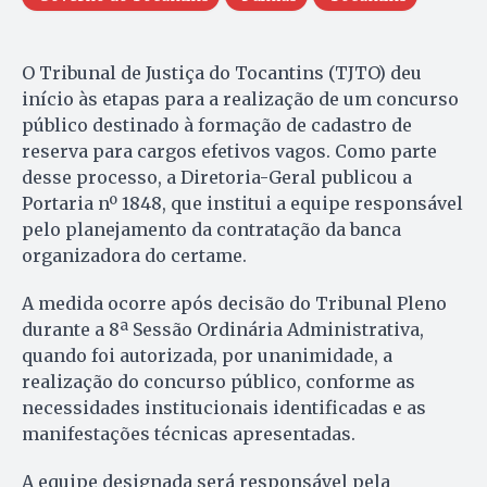
O Tribunal de Justiça do Tocantins (TJTO) deu
início às etapas para a realização de um concurso
público destinado à formação de cadastro de
reserva para cargos efetivos vagos. Como parte
desse processo, a Diretoria-Geral publicou a
Portaria nº 1848, que institui a equipe responsável
pelo planejamento da contratação da banca
organizadora do certame.
A medida ocorre após decisão do Tribunal Pleno
durante a 8ª Sessão Ordinária Administrativa,
quando foi autorizada, por unanimidade, a
realização do concurso público, conforme as
necessidades institucionais identificadas e as
manifestações técnicas apresentadas.
A equipe designada será responsável pela