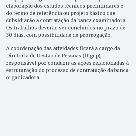
elaboração dos estudos técnicos preliminares e
do termo de referência ou projeto básico que
subsidiarão a contratação da banca examinadora.
Os trabalhos deverão ser concluídos no prazo de
30 dias, com possibilidade de prorrogação.
A coordenação das atividades ficará a cargo da
Diretoria de Gestão de Pessoas (Digep),
responsável por conduzir as ações relacionadas à
estruturação do processo de contratação da banca
organizadora.