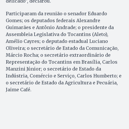
delicado”, declarou.
Participaram da reunião o senador Eduardo
Gomes; os deputados federais Alexandre
Guimarães e Antônio Andrade; o presidente da
Assembleia Legislativa do Tocantins (Aleto),
Amélio Cayres; o deputado estadual Luciano
Oliveira; o secretário de Estado da Comunicação,
Márcio Rocha; o secretário extraordinário de
Representação do Tocantins em Brasília, Carlos
Manzini Júnior; o secretário de Estado da
Indústria, Comércio e Serviço, Carlos Humberto; e
o secretário de Estado da Agricultura e Pecuária,
Jaime Café.