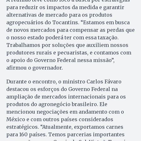
para reduzir os impactos da medida e garantir
alternativas de mercado para os produtos
agropecuários do Tocantins. “Estamos em busca
de novos mercados para compensar as perdas que
o nosso estado poderá ter com essa taxação.
Trabalhamos por soluções que auxiliem nossos
produtores rurais e pecuaristas, e contamos com
o apoio do Governo Federal nessa missão”,
afirmou o governador.
Durante o encontro, o ministro Carlos Fávaro
destacou os esforços do Governo Federal na
ampliação de mercados internacionais para os
produtos do agronegócio brasileiro. Ele
mencionou negociações em andamento com o
México e com outros países considerados
estratégicos. “Atualmente, exportamos carnes
para 160 países. Temos parcerias importantes