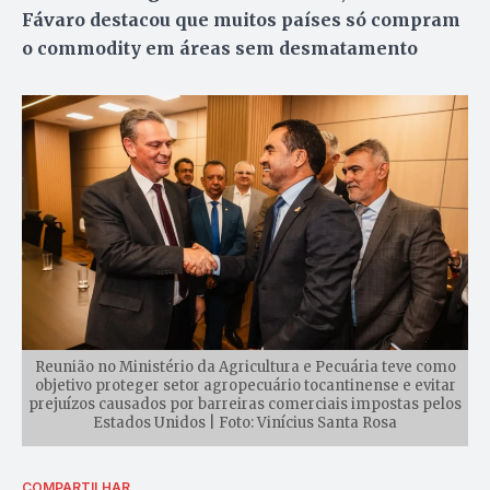
Fávaro destacou que muitos países só compram
o commodity em áreas sem desmatamento
Reunião no Ministério da Agricultura e Pecuária teve como
objetivo proteger setor agropecuário tocantinense e evitar
prejuízos causados por barreiras comerciais impostas pelos
Estados Unidos | Foto: Vinícius Santa Rosa
COMPARTILHAR