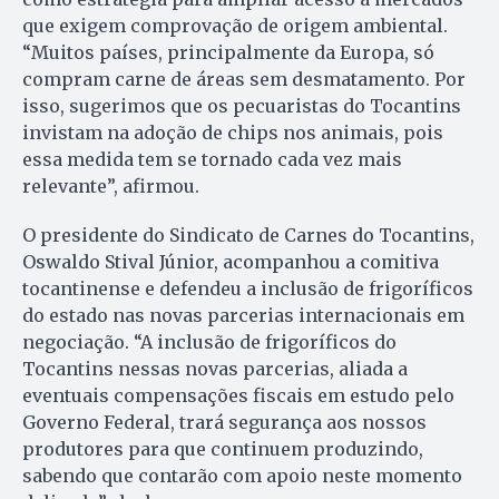
que exigem comprovação de origem ambiental.
“Muitos países, principalmente da Europa, só
compram carne de áreas sem desmatamento. Por
isso, sugerimos que os pecuaristas do Tocantins
invistam na adoção de chips nos animais, pois
essa medida tem se tornado cada vez mais
relevante”, afirmou.
O presidente do Sindicato de Carnes do Tocantins,
Oswaldo Stival Júnior, acompanhou a comitiva
tocantinense e defendeu a inclusão de frigoríficos
do estado nas novas parcerias internacionais em
negociação. “A inclusão de frigoríficos do
Tocantins nessas novas parcerias, aliada a
eventuais compensações fiscais em estudo pelo
Governo Federal, trará segurança aos nossos
produtores para que continuem produzindo,
sabendo que contarão com apoio neste momento