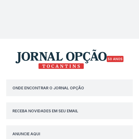
50 ANOS
ONDE ENCONTRAR O JORNAL OPÇÃO
RECEBA NOVIDADES EM SEU EMAIL
ANUNCIE AQUI