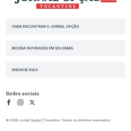
ONDE ENCONTRAR O JORNAL OPÇÃO
RECEBA NOVIDADES EM SEU EMAIL
ANUNCIE AQUI
Redes sociais
© 2026 Jornal Opção | Tocantins. Todos os direitos reservados.