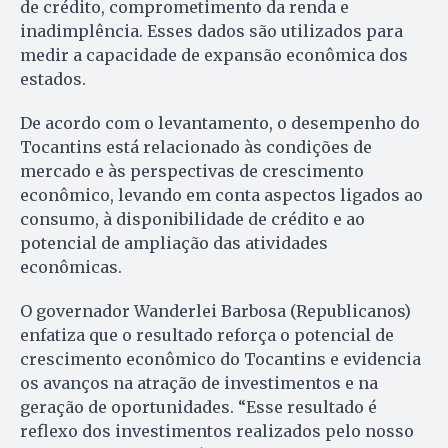
de crédito, comprometimento da renda e
inadimplência. Esses dados são utilizados para
medir a capacidade de expansão econômica dos
estados.
De acordo com o levantamento, o desempenho do
Tocantins está relacionado às condições de
mercado e às perspectivas de crescimento
econômico, levando em conta aspectos ligados ao
consumo, à disponibilidade de crédito e ao
potencial de ampliação das atividades
econômicas.
O governador Wanderlei Barbosa (Republicanos)
enfatiza que o resultado reforça o potencial de
crescimento econômico do Tocantins e evidencia
os avanços na atração de investimentos e na
geração de oportunidades. “Esse resultado é
reflexo dos investimentos realizados pelo nosso