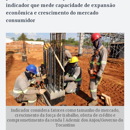
indicador que mede capacidade de expansão
econômica e crescimento do mercado
consumidor
Indicador considera fatores como tamanho do mercado,
crescimento da força de trabalho, oferta de crédito e
comprometimento da renda | Ademir dos Anjos/Governo do
Tocantins