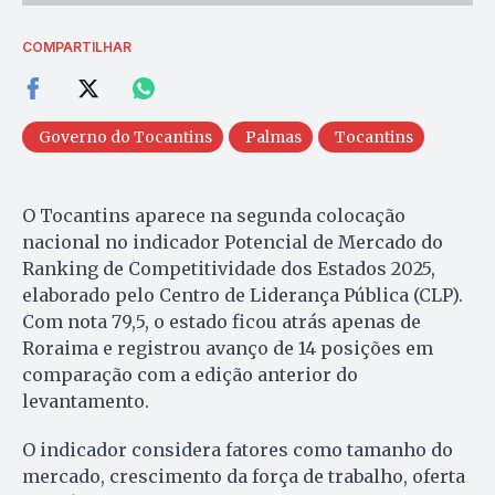
COMPARTILHAR
Governo do Tocantins
Palmas
Tocantins
O Tocantins aparece na segunda colocação
nacional no indicador Potencial de Mercado do
Ranking de Competitividade dos Estados 2025,
elaborado pelo Centro de Liderança Pública (CLP).
Com nota 79,5, o estado ficou atrás apenas de
Roraima e registrou avanço de 14 posições em
comparação com a edição anterior do
levantamento.
O indicador considera fatores como tamanho do
mercado, crescimento da força de trabalho, oferta