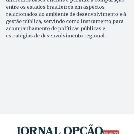
entre os estados brasileiros em aspectos
relacionados ao ambiente de desenvolvimento e à
gestão pública, servindo como instrumento para
acompanhamento de políticas públicas e
estratégias de desenvolvimento regional.
50 ANOS