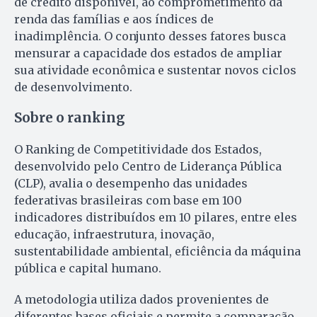
de crédito disponível, ao comprometimento da
renda das famílias e aos índices de
inadimplência. O conjunto desses fatores busca
mensurar a capacidade dos estados de ampliar
sua atividade econômica e sustentar novos ciclos
de desenvolvimento.
Sobre o ranking
O Ranking de Competitividade dos Estados,
desenvolvido pelo Centro de Liderança Pública
(CLP), avalia o desempenho das unidades
federativas brasileiras com base em 100
indicadores distribuídos em 10 pilares, entre eles
educação, infraestrutura, inovação,
sustentabilidade ambiental, eficiência da máquina
pública e capital humano.
A metodologia utiliza dados provenientes de
diferentes bases oficiais e permite a comparação