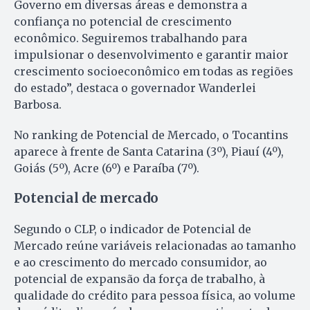
Governo em diversas áreas e demonstra a
confiança no potencial de crescimento
econômico. Seguiremos trabalhando para
impulsionar o desenvolvimento e garantir maior
crescimento socioeconômico em todas as regiões
do estado”, destaca o governador Wanderlei
Barbosa.
No ranking de Potencial de Mercado, o Tocantins
aparece à frente de Santa Catarina (3º), Piauí (4º),
Goiás (5º), Acre (6º) e Paraíba (7º).
Potencial de mercado
Segundo o CLP, o indicador de Potencial de
Mercado reúne variáveis relacionadas ao tamanho
e ao crescimento do mercado consumidor, ao
potencial de expansão da força de trabalho, à
qualidade do crédito para pessoa física, ao volume