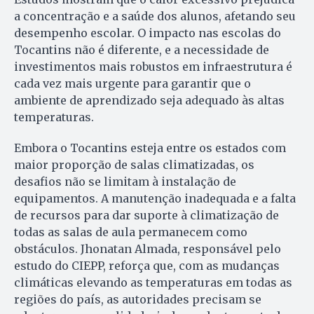
a concentração e a saúde dos alunos, afetando seu
desempenho escolar. O impacto nas escolas do
Tocantins não é diferente, e a necessidade de
investimentos mais robustos em infraestrutura é
cada vez mais urgente para garantir que o
ambiente de aprendizado seja adequado às altas
temperaturas.
Embora o Tocantins esteja entre os estados com
maior proporção de salas climatizadas, os
desafios não se limitam à instalação de
equipamentos. A manutenção inadequada e a falta
de recursos para dar suporte à climatização de
todas as salas de aula permanecem como
obstáculos. Jhonatan Almada, responsável pelo
estudo do CIEPP, reforça que, com as mudanças
climáticas elevando as temperaturas em todas as
regiões do país, as autoridades precisam se