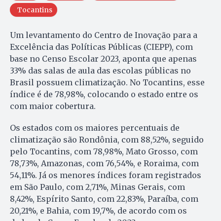
Tocantins
Um levantamento do Centro de Inovação para a
Excelência das Políticas Públicas (CIEPP), com
base no Censo Escolar 2023, aponta que apenas
33% das salas de aula das escolas públicas no
Brasil possuem climatização. No Tocantins, esse
índice é de 78,98%, colocando o estado entre os
com maior cobertura.
Os estados com os maiores percentuais de
climatização são Rondônia, com 88,52%, seguido
pelo Tocantins, com 78,98%, Mato Grosso, com
78,73%, Amazonas, com 76,54%, e Roraima, com
54,11%. Já os menores índices foram registrados
em São Paulo, com 2,71%, Minas Gerais, com
8,42%, Espírito Santo, com 22,83%, Paraíba, com
20,21%, e Bahia, com 19,7%, de acordo com os