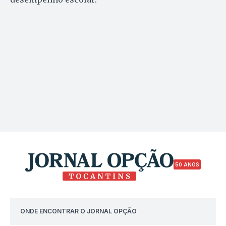
50 ANOS
ONDE ENCONTRAR O JORNAL OPÇÃO