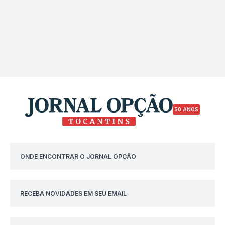
50 ANOS
ONDE ENCONTRAR O JORNAL OPÇÃO
RECEBA NOVIDADES EM SEU EMAIL