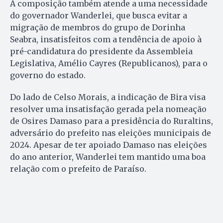
A composição também atende a uma necessidade
do governador Wanderlei, que busca evitar a
migração de membros do grupo de Dorinha
Seabra, insatisfeitos com a tendência de apoio à
pré-candidatura do presidente da Assembleia
Legislativa, Amélio Cayres (Republicanos), para o
governo do estado.
Do lado de Celso Morais, a indicação de Bira visa
resolver uma insatisfação gerada pela nomeação
de Osires Damaso para a presidência do Ruraltins,
adversário do prefeito nas eleições municipais de
2024. Apesar de ter apoiado Damaso nas eleições
do ano anterior, Wanderlei tem mantido uma boa
relação com o prefeito de Paraíso.