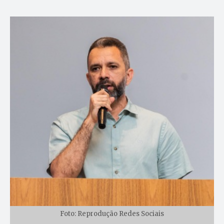
Foto: Reprodução Redes Sociais