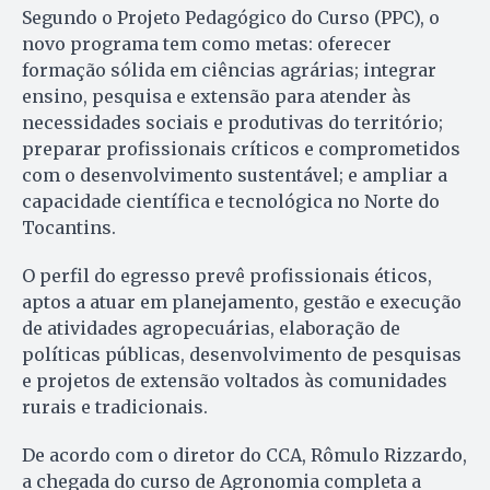
Segundo o Projeto Pedagógico do Curso (PPC), o
novo programa tem como metas: oferecer
formação sólida em ciências agrárias; integrar
ensino, pesquisa e extensão para atender às
necessidades sociais e produtivas do território;
preparar profissionais críticos e comprometidos
com o desenvolvimento sustentável; e ampliar a
capacidade científica e tecnológica no Norte do
Tocantins.
O perfil do egresso prevê profissionais éticos,
aptos a atuar em planejamento, gestão e execução
de atividades agropecuárias, elaboração de
políticas públicas, desenvolvimento de pesquisas
e projetos de extensão voltados às comunidades
rurais e tradicionais.
De acordo com o diretor do CCA, Rômulo Rizzardo,
a chegada do curso de Agronomia completa a