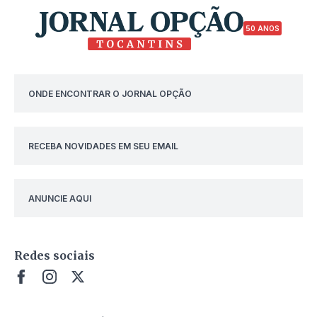
50 ANOS
ONDE ENCONTRAR O JORNAL OPÇÃO
RECEBA NOVIDADES EM SEU EMAIL
ANUNCIE AQUI
Redes sociais