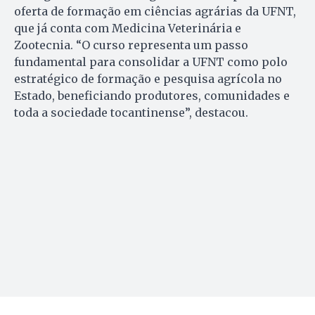
oferta de formação em ciências agrárias da UFNT,
que já conta com Medicina Veterinária e
Zootecnia. “O curso representa um passo
fundamental para consolidar a UFNT como polo
estratégico de formação e pesquisa agrícola no
Estado, beneficiando produtores, comunidades e
toda a sociedade tocantinense”, destacou.