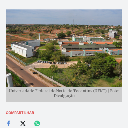
Universidade Federal do Norte do Tocantins (UFNT) | Foto:
Divulgação
COMPARTILHAR