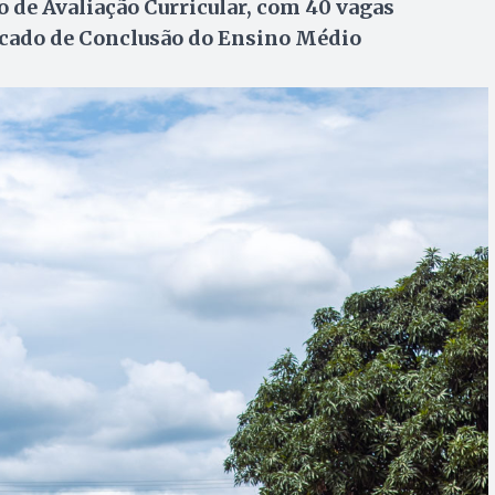
o de Avaliação Curricular, com 40 vagas
icado de Conclusão do Ensino Médio