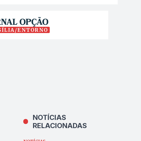
SÍLIA/ENTORNO
NOTÍCIAS
RELACIONADAS