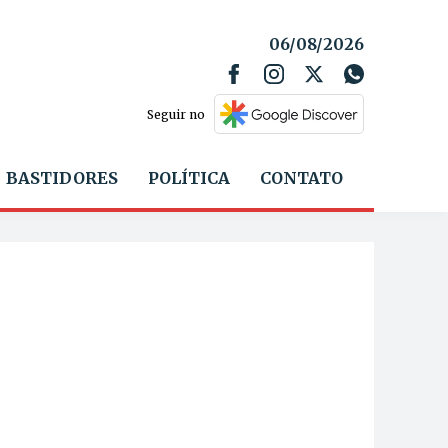
06/08/2026
Seguir no
BASTIDORES
POLÍTICA
CONTATO