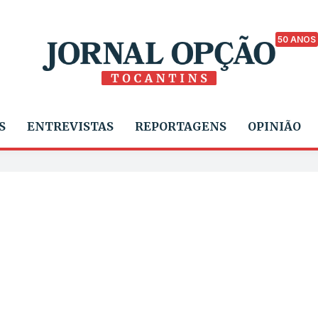
50 ANOS
S
ENTREVISTAS
REPORTAGENS
OPINIÃO