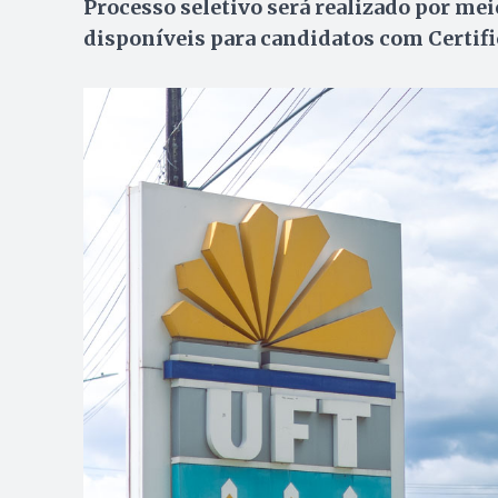
Processo seletivo será realizado por mei
disponíveis para candidatos com Certif