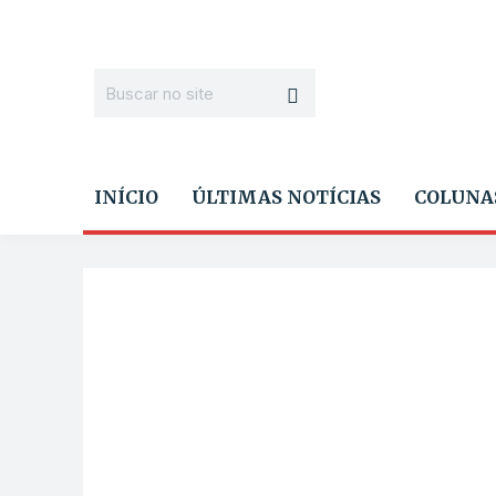
INÍCIO
ÚLTIMAS NOTÍCIAS
COLUNA