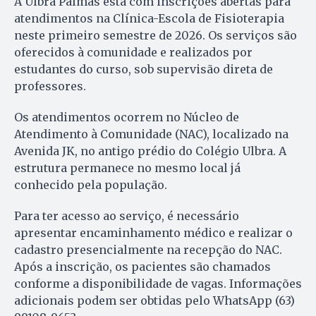
A Ulbra Palmas está com inscrições abertas para
atendimentos na Clínica-Escola de Fisioterapia
neste primeiro semestre de 2026. Os serviços são
oferecidos à comunidade e realizados por
estudantes do curso, sob supervisão direta de
professores.
Os atendimentos ocorrem no Núcleo de
Atendimento à Comunidade (NAC), localizado na
Avenida JK, no antigo prédio do Colégio Ulbra. A
estrutura permanece no mesmo local já
conhecido pela população.
Para ter acesso ao serviço, é necessário
apresentar encaminhamento médico e realizar o
cadastro presencialmente na recepção do NAC.
Após a inscrição, os pacientes são chamados
conforme a disponibilidade de vagas. Informações
adicionais podem ser obtidas pelo WhatsApp (63)