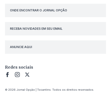
ONDE ENCONTRAR O JORNAL OPÇÃO
RECEBA NOVIDADES EM SEU EMAIL
ANUNCIE AQUI
Redes sociais
© 2026 Jornal Opção | Tocantins. Todos os direitos reservados.