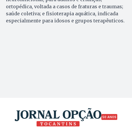
ortopédica, voltada a casos de fraturas e traumas;
saúde coletiva; e fisioterapia aquática, indicada
especialmente para idosos e grupos terapêuticos.
50 ANOS