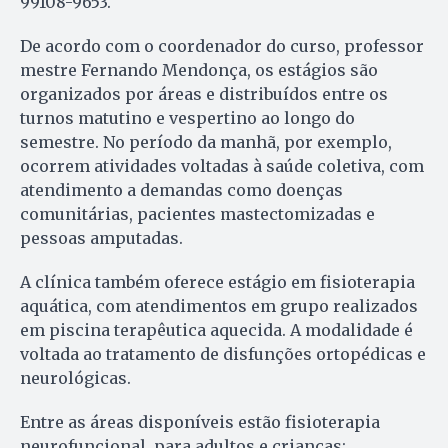
99108-9653.
De acordo com o coordenador do curso, professor
mestre Fernando Mendonça, os estágios são
organizados por áreas e distribuídos entre os
turnos matutino e vespertino ao longo do
semestre. No período da manhã, por exemplo,
ocorrem atividades voltadas à saúde coletiva, com
atendimento a demandas como doenças
comunitárias, pacientes mastectomizadas e
pessoas amputadas.
A clínica também oferece estágio em fisioterapia
aquática, com atendimentos em grupo realizados
em piscina terapêutica aquecida. A modalidade é
voltada ao tratamento de disfunções ortopédicas e
neurológicas.
Entre as áreas disponíveis estão fisioterapia
neurofuncional, para adultos e crianças;