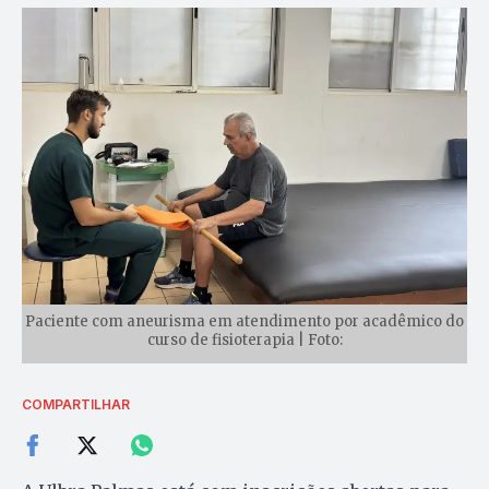
Paciente com aneurisma em atendimento por acadêmico do
curso de fisioterapia | Foto:
COMPARTILHAR