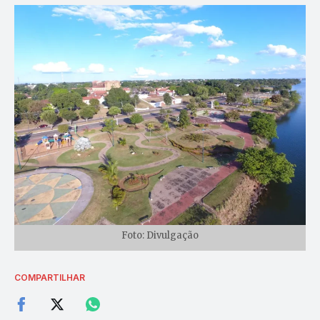
Foto: Divulgação
COMPARTILHAR