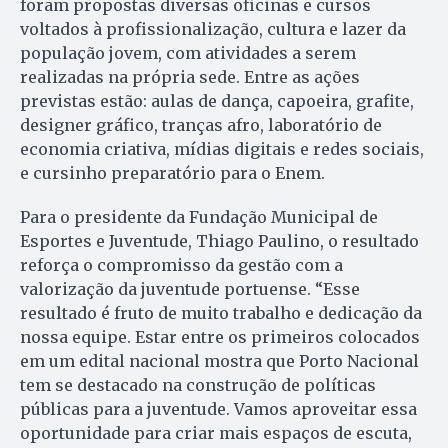
foram propostas diversas oficinas e cursos
voltados à profissionalização, cultura e lazer da
população jovem, com atividades a serem
realizadas na própria sede. Entre as ações
previstas estão: aulas de dança, capoeira, grafite,
designer gráfico, tranças afro, laboratório de
economia criativa, mídias digitais e redes sociais,
e cursinho preparatório para o Enem.
Para o presidente da Fundação Municipal de
Esportes e Juventude, Thiago Paulino, o resultado
reforça o compromisso da gestão com a
valorização da juventude portuense. “Esse
resultado é fruto de muito trabalho e dedicação da
nossa equipe. Estar entre os primeiros colocados
em um edital nacional mostra que Porto Nacional
tem se destacado na construção de políticas
públicas para a juventude. Vamos aproveitar essa
oportunidade para criar mais espaços de escuta,