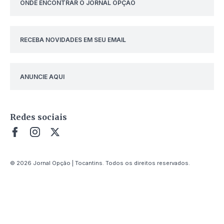
ONDE ENCONTRAR O JORNAL OPÇÃO
RECEBA NOVIDADES EM SEU EMAIL
ANUNCIE AQUI
Redes sociais
© 2026 Jornal Opção | Tocantins. Todos os direitos reservados.