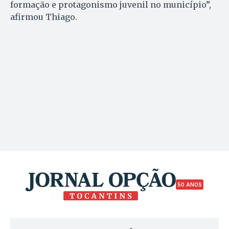
formação e protagonismo juvenil no município”,
afirmou Thiago.
50 ANOS