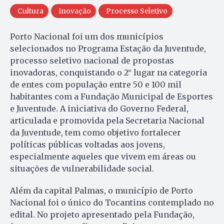
Cultura
Inovação
Processo Seletivo
Porto Nacional foi um dos municípios
selecionados no Programa Estação da Juventude,
processo seletivo nacional de propostas
inovadoras, conquistando o 2° lugar na categoria
de entes com população entre 50 e 100 mil
habitantes com a Fundação Municipal de Esportes
e Juventude. A iniciativa do Governo Federal,
articulada e promovida pela Secretaria Nacional
da Juventude, tem como objetivo fortalecer
políticas públicas voltadas aos jovens,
especialmente aqueles que vivem em áreas ou
situações de vulnerabilidade social.
Além da capital Palmas, o município de Porto
Nacional foi o único do Tocantins contemplado no
edital. No projeto apresentado pela Fundação,