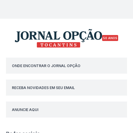
50 ANOS
ONDE ENCONTRAR O JORNAL OPÇÃO
RECEBA NOVIDADES EM SEU EMAIL
ANUNCIE AQUI