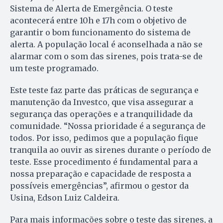
Sistema de Alerta de Emergência. O teste
acontecerá entre 10h e 17h com o objetivo de
garantir o bom funcionamento do sistema de
alerta. A população local é aconselhada a não se
alarmar com o som das sirenes, pois trata-se de
um teste programado.
Este teste faz parte das práticas de segurança e
manutenção da Investco, que visa assegurar a
segurança das operações e a tranquilidade da
comunidade. “Nossa prioridade é a segurança de
todos. Por isso, pedimos que a população fique
tranquila ao ouvir as sirenes durante o período de
teste. Esse procedimento é fundamental para a
nossa preparação e capacidade de resposta a
possíveis emergências”, afirmou o gestor da
Usina, Edson Luiz Caldeira.
Para mais informações sobre o teste das sirenes, a