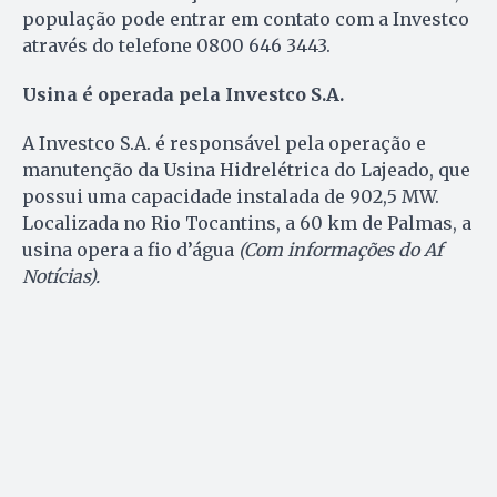
população pode entrar em contato com a Investco
através do telefone 0800 646 3443.
Usina é operada pela Investco S.A.
A Investco S.A. é responsável pela operação e
manutenção da Usina Hidrelétrica do Lajeado, que
possui uma capacidade instalada de 902,5 MW.
Localizada no Rio Tocantins, a 60 km de Palmas, a
usina opera a fio d’água
(Com informações do Af
Notícias).