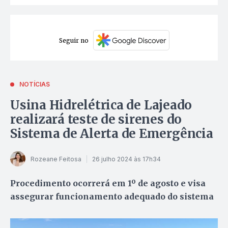
Seguir no
NOTÍCIAS
Usina Hidrelétrica de Lajeado
realizará teste de sirenes do
Sistema de Alerta de Emergência
Rozeane Feitosa
26 julho 2024 às 17h34
Procedimento ocorrerá em 1º de agosto e visa
assegurar funcionamento adequado do sistema