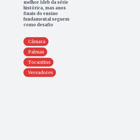
melhor Ideb da série
histórica, mas anos
finais do ensino
fundamental seguem
como desafio
Câmara
Palmas
Tocantins
Vereadores