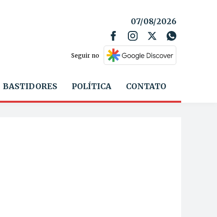
07/08/2026
Seguir no
BASTIDORES
POLÍTICA
CONTATO