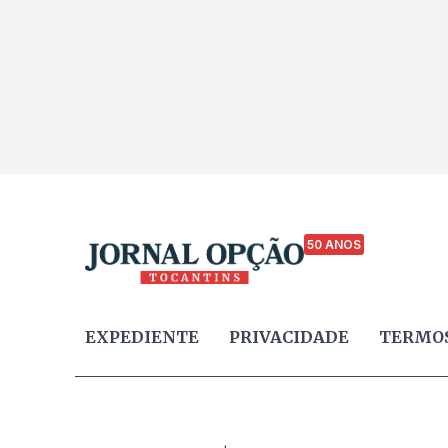
50 ANOS
EXPEDIENTE
PRIVACIDADE
TERMOS