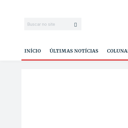
INÍCIO
ÚLTIMAS NOTÍCIAS
COLUNA