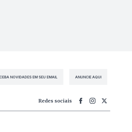
CEBA NOVIDADES EM SEU EMAIL
ANUNCIE AQUI
Redes sociais