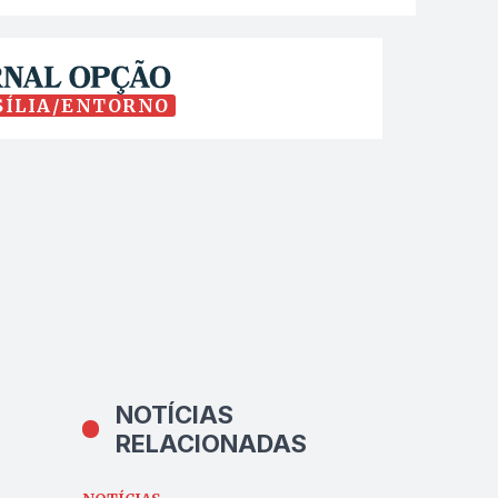
SÍLIA/ENTORNO
NOTÍCIAS
RELACIONADAS