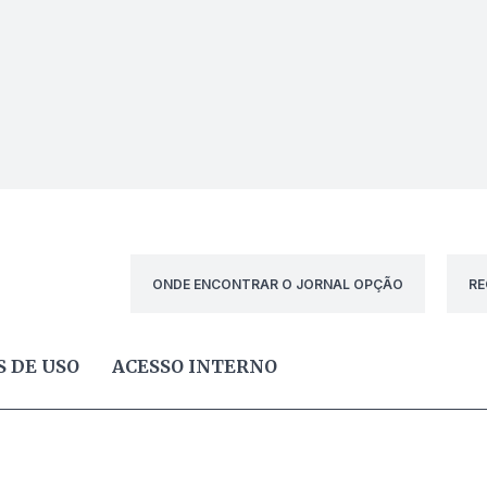
ONDE ENCONTRAR O JORNAL OPÇÃO
RE
 DE USO
ACESSO INTERNO