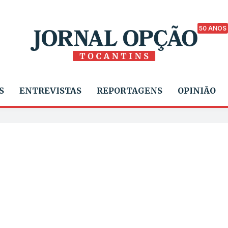
50 ANOS
S
ENTREVISTAS
REPORTAGENS
OPINIÃO