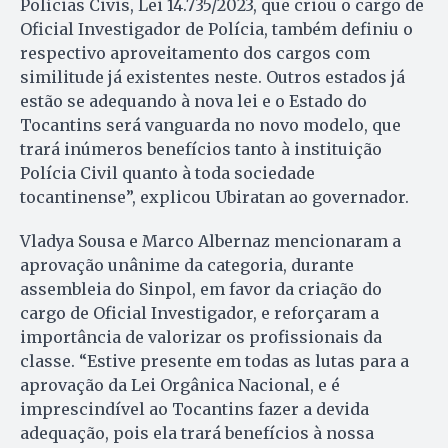
Polícias Civis, Lei 14.735/2023, que criou o cargo de
Oficial Investigador de Polícia, também definiu o
respectivo aproveitamento dos cargos com
similitude já existentes neste. Outros estados já
estão se adequando à nova lei e o Estado do
Tocantins será vanguarda no novo modelo, que
trará inúmeros benefícios tanto à instituição
Polícia Civil quanto à toda sociedade
tocantinense”, explicou Ubiratan ao governador.
Vladya Sousa e Marco Albernaz mencionaram a
aprovação unânime da categoria, durante
assembleia do Sinpol, em favor da criação do
cargo de Oficial Investigador, e reforçaram a
importância de valorizar os profissionais da
classe. “Estive presente em todas as lutas para a
aprovação da Lei Orgânica Nacional, e é
imprescindível ao Tocantins fazer a devida
adequação, pois ela trará benefícios à nossa