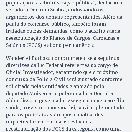
população e à administração pública”, declarou a
senadora Dorinha Seabra, endossando os
argumentos dos demais representantes. Além da
pauta do concurso público, também foram
tratadas outras demandas, como o auxílio saúde,
reestruturação do Planos de Cargos, Carreiras e
Salários (PCCS) e abono permanência.
Wanderlei Barbosa comprometeu-se a seguir as
diretrizes da Lei Federal referentes ao cargo de
Oficial Investigador, garantindo que o próximo
concurso da Polícia Civil será ajustado conforme
solicitado pelas entidades e apoiado pelo
deputado Moisemar e pela senadora Dorinha.
Além disso, o governador assegurou que o auxílio
saúde, previsto na mesma lei, será implementado
para os policiais assim que a análise dos
impactos for concluída, e destacou a
reestruturação dos PCCS da categoria como uma