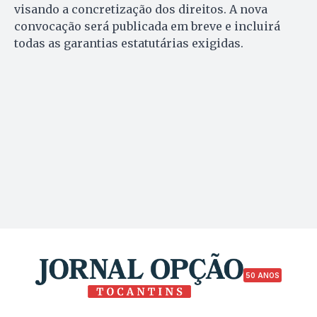
visando a concretização dos direitos. A nova
convocação será publicada em breve e incluirá
todas as garantias estatutárias exigidas.
50 ANOS