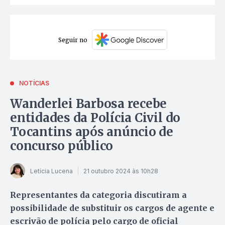
Seguir no
NOTÍCIAS
Wanderlei Barbosa recebe
entidades da Polícia Civil do
Tocantins após anúncio de
concurso público
Letícia Lucena
21 outubro 2024 às 10h28
Representantes da categoria discutiram a
possibilidade de substituir os cargos de agente e
escrivão de polícia pelo cargo de oficial