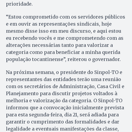
prioridade.
“Estou comprometido com os servidores públicos
e em ouvir as representações sindicais, hoje
mesmo disse isso em meu discurso, e aqui estou
eu recebendo vocês e me comprometendo com as
alterações necessárias tanto para valorizar a
categoria como para beneficiar a minha querida
população tocantinense”, reiterou o governador.
Na próxima semana, o presidente do Sinpol-TO e
representantes das entidades terão uma reunião
com os secretários de Administração, Casa Civil e
Planejamento para discutir projetos voltados à
melhoria e valorização da categoria. O Sinpol-TO
informou que a convocação inicialmente prevista
para esta segunda-feira, dia 21, será adiada para
garantir o cumprimento das formalidades e dar
legalidade a eventuais manifestações da classe,