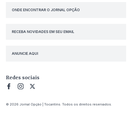
ONDE ENCONTRAR O JORNAL OPÇÃO
RECEBA NOVIDADES EM SEU EMAIL
ANUNCIE AQUI
Redes sociais
© 2026 Jornal Opção | Tocantins. Todos os direitos reservados.