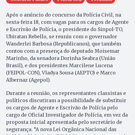
Após o anúncio do concurso da Polícia Civil, na
sexta-feira 18, com vagas para os cargos de Agente
e Escrivão de Polícia, o presidente do Sinpol-TO,
Ubiratan Rebello, se reuniu com o governador
Wanderlei Barbosa (Republicanos), que também
contou com a presença do deputado Moisemar
Marinho, da senadora Dorinha Seabra (União
Brasil), e dos presidentes Marcilene Lucena
(FEIPOL-CON), Vladya Sousa (AEPTO) e Marco
Albernaz (Agepol).
Durante a reunião, os representantes classistas e
políticos discutiram a possibilidade de substituir
os cargos de Agente e Escrivão de Polícia pelo
cargo de Oficial Investigador de Polícia, em vez da
proposta inicial apresentada pelo secretário de
segurança. “A nova Lei Orgânica Nacional das