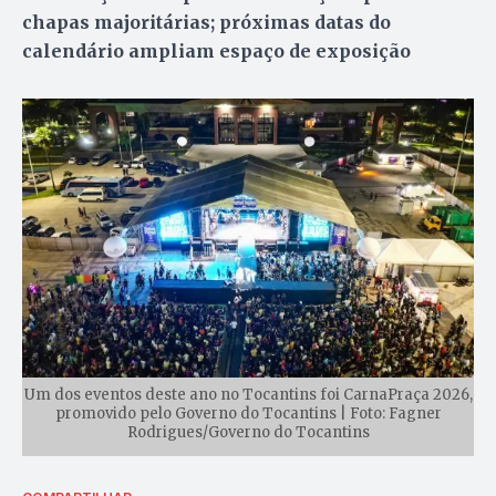
chapas majoritárias; próximas datas do
calendário ampliam espaço de exposição
Um dos eventos deste ano no Tocantins foi CarnaPraça 2026,
promovido pelo Governo do Tocantins | Foto: Fagner
Rodrigues/Governo do Tocantins