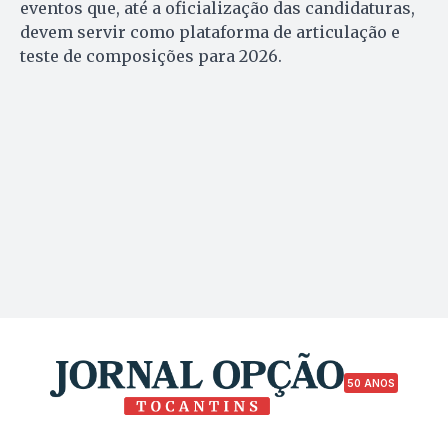
eventos que, até a oficialização das candidaturas,
devem servir como plataforma de articulação e
teste de composições para 2026.
50 ANOS