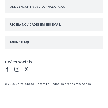
ONDE ENCONTRAR O JORNAL OPÇÃO
RECEBA NOVIDADES EM SEU EMAIL
ANUNCIE AQUI
Redes sociais
© 2026 Jornal Opção | Tocantins. Todos os direitos reservados.