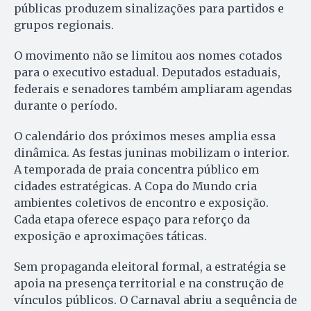
públicas produzem sinalizações para partidos e
grupos regionais.
O movimento não se limitou aos nomes cotados
para o executivo estadual. Deputados estaduais,
federais e senadores também ampliaram agendas
durante o período.
O calendário dos próximos meses amplia essa
dinâmica. As festas juninas mobilizam o interior.
A temporada de praia concentra público em
cidades estratégicas. A Copa do Mundo cria
ambientes coletivos de encontro e exposição.
Cada etapa oferece espaço para reforço da
exposição e aproximações táticas.
Sem propaganda eleitoral formal, a estratégia se
apoia na presença territorial e na construção de
vínculos públicos. O Carnaval abriu a sequência de