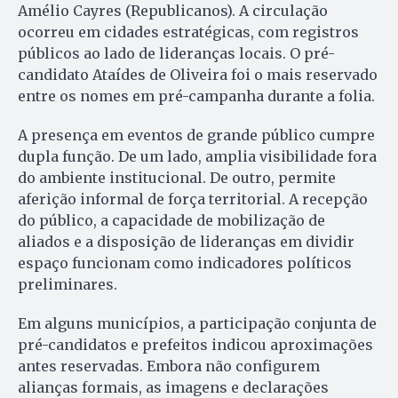
Amélio Cayres (Republicanos). A circulação
ocorreu em cidades estratégicas, com registros
públicos ao lado de lideranças locais. O pré-
candidato Ataídes de Oliveira foi o mais reservado
entre os nomes em pré-campanha durante a folia.
A presença em eventos de grande público cumpre
dupla função. De um lado, amplia visibilidade fora
do ambiente institucional. De outro, permite
aferição informal de força territorial. A recepção
do público, a capacidade de mobilização de
aliados e a disposição de lideranças em dividir
espaço funcionam como indicadores políticos
preliminares.
Em alguns municípios, a participação conjunta de
pré-candidatos e prefeitos indicou aproximações
antes reservadas. Embora não configurem
alianças formais, as imagens e declarações