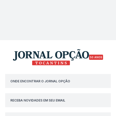
50 ANOS
ONDE ENCONTRAR O JORNAL OPÇÃO
RECEBA NOVIDADES EM SEU EMAIL