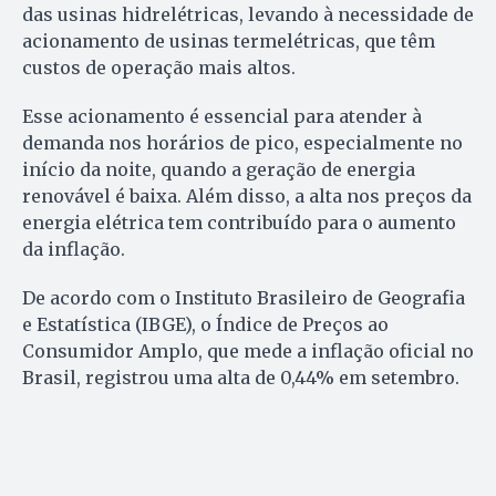
das usinas hidrelétricas, levando à necessidade de
acionamento de usinas termelétricas, que têm
custos de operação mais altos.
Esse acionamento é essencial para atender à
demanda nos horários de pico, especialmente no
início da noite, quando a geração de energia
renovável é baixa. Além disso, a alta nos preços da
energia elétrica tem contribuído para o aumento
da inflação.
De acordo com o Instituto Brasileiro de Geografia
e Estatística (IBGE), o Índice de Preços ao
Consumidor Amplo, que mede a inflação oficial no
Brasil, registrou uma alta de 0,44% em setembro.