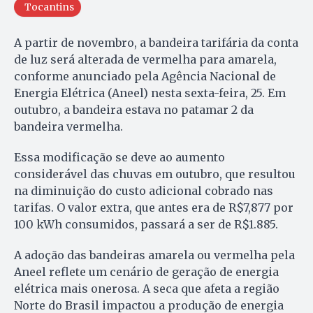
Tocantins
A partir de novembro, a bandeira tarifária da conta
de luz será alterada de vermelha para amarela,
conforme anunciado pela Agência Nacional de
Energia Elétrica (Aneel) nesta sexta-feira, 25. Em
outubro, a bandeira estava no patamar 2 da
bandeira vermelha.
Essa modificação se deve ao aumento
considerável das chuvas em outubro, que resultou
na diminuição do custo adicional cobrado nas
tarifas. O valor extra, que antes era de R$7,877 por
100 kWh consumidos, passará a ser de R$1.885.
A adoção das bandeiras amarela ou vermelha pela
Aneel reflete um cenário de geração de energia
elétrica mais onerosa. A seca que afeta a região
Norte do Brasil impactou a produção de energia