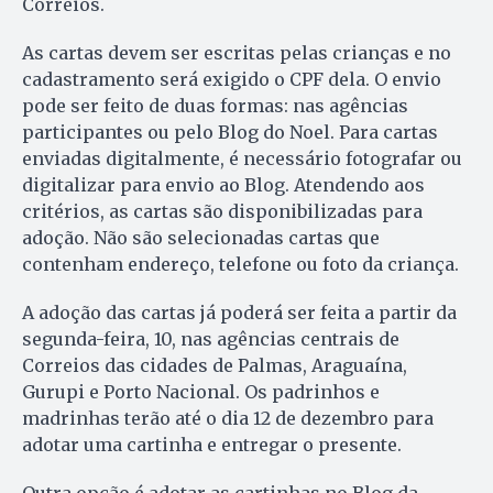
Correios.
As cartas devem ser escritas pelas crianças e no
cadastramento será exigido o CPF dela. O envio
pode ser feito de duas formas: nas agências
participantes ou pelo Blog do Noel. Para cartas
enviadas digitalmente, é necessário fotografar ou
digitalizar para envio ao Blog. Atendendo aos
critérios, as cartas são disponibilizadas para
adoção. Não são selecionadas cartas que
contenham endereço, telefone ou foto da criança.
A adoção das cartas já poderá ser feita a partir da
segunda-feira, 10, nas agências centrais de
Correios das cidades de Palmas, Araguaína,
Gurupi e Porto Nacional. Os padrinhos e
madrinhas terão até o dia 12 de dezembro para
adotar uma cartinha e entregar o presente.
Outra opção é adotar as cartinhas no Blog da