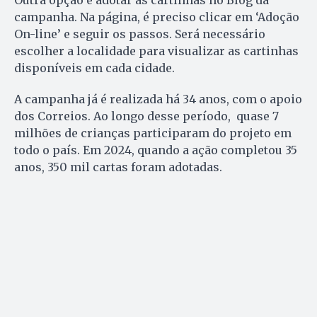
campanha. Na página, é preciso clicar em ‘Adoção
On-line’ e seguir os passos. Será necessário
escolher a localidade para visualizar as cartinhas
disponíveis em cada cidade.
A campanha já é realizada há 34 anos, com o apoio
dos Correios. Ao longo desse período, quase 7
milhões de crianças participaram do projeto em
todo o país. Em 2024, quando a ação completou 35
anos, 350 mil cartas foram adotadas.