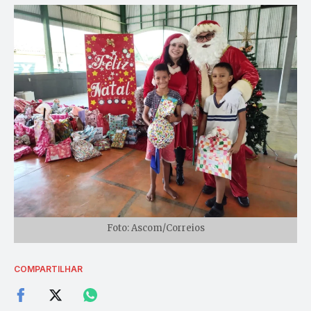
Foto: Ascom/Correios
COMPARTILHAR