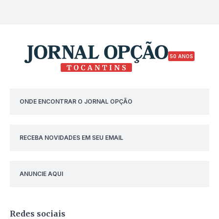
50 ANOS
ONDE ENCONTRAR O JORNAL OPÇÃO
RECEBA NOVIDADES EM SEU EMAIL
ANUNCIE AQUI
Redes sociais