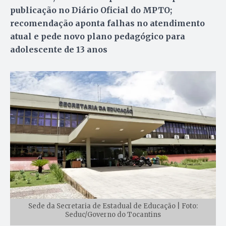
publicação no Diário Oficial do MPTO;
recomendação aponta falhas no atendimento
atual e pede novo plano pedagógico para
adolescente de 13 anos
Sede da Secretaria de Estadual de Educação | Foto:
Seduc/Governo do Tocantins