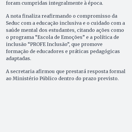
foram cumpridas integralmente à época.
A nota finaliza reafirmando o compromisso da
Seduc com a educação inclusiva e o cuidado com a
saúde mental dos estudantes, citando ações como
o programa “Escola de Emoções” e a política de
inclusão “PROFE Inclusão”, que promove
formação de educadores e práticas pedagógicas
adaptadas.
A secretaria afirmou que prestará resposta formal
ao Ministério Público dentro do prazo previsto.