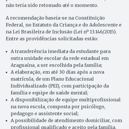
não teria sido retomado até o momento.
A recomendação baseia-se na Constituição
Federal, no Estatuto da Criança e do Adolescente e
na Lei Brasileira de Inclusão (Lei nº 13.146/2015).
Entre as providências solicitadas estão:
A transferência imediata da estudante para
outra unidade escolar da rede estadual em
Araguaína, a ser escolhida pela família;
A elaboração, em até 30 dias após a nova
matrícula, de um Plano Educacional
Individualizado (PEI), com participação da
família e equipe de saúde mental;
A disponibilização de equipe multiprofissional
na nova escola, composta por psicólogo,
pedagogo e assistente social;
A possibilidade de atendimento domiciliar, com
profissional qualificado e aceito pela família,