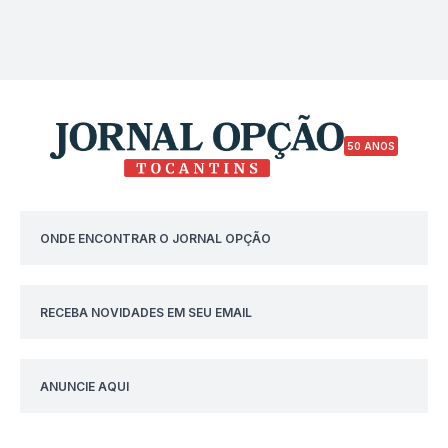
50 ANOS
ONDE ENCONTRAR O JORNAL OPÇÃO
RECEBA NOVIDADES EM SEU EMAIL
ANUNCIE AQUI