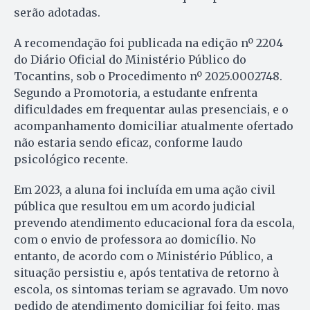
serão adotadas.
A recomendação foi publicada na edição nº 2204
do Diário Oficial do Ministério Público do
Tocantins, sob o Procedimento nº 2025.0002748.
Segundo a Promotoria, a estudante enfrenta
dificuldades em frequentar aulas presenciais, e o
acompanhamento domiciliar atualmente ofertado
não estaria sendo eficaz, conforme laudo
psicológico recente.
Em 2023, a aluna foi incluída em uma ação civil
pública que resultou em um acordo judicial
prevendo atendimento educacional fora da escola,
com o envio de professora ao domicílio. No
entanto, de acordo com o Ministério Público, a
situação persistiu e, após tentativa de retorno à
escola, os sintomas teriam se agravado. Um novo
pedido de atendimento domiciliar foi feito, mas