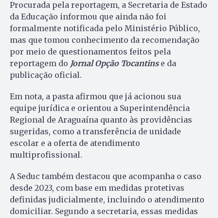
Procurada pela reportagem, a Secretaria de Estado
da Educação informou que ainda não foi
formalmente notificada pelo Ministério Público,
mas que tomou conhecimento da recomendação
por meio de questionamentos feitos pela
reportagem do
Jornal Opção Tocantins
e da
publicação oficial.
Em nota, a pasta afirmou que já acionou sua
equipe jurídica e orientou a Superintendência
Regional de Araguaína quanto às providências
sugeridas, como a transferência de unidade
escolar e a oferta de atendimento
multiprofissional.
A Seduc também destacou que acompanha o caso
desde 2023, com base em medidas protetivas
definidas judicialmente, incluindo o atendimento
domiciliar. Segundo a secretaria, essas medidas