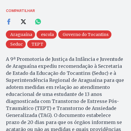
COMPARTILHAR
Araguaína
escola
Governo do Tocantins
Seduc
TEPT
A 9ª Promotoria de Justiça da Infância e Juventude
de Araguaína expediu recomendação à Secretaria
de Estado da Educação do Tocantins (Seduc) e à
Superintendência Regional de Araguaína para que
adotem medidas em relação ao atendimento
educacional de uma estudante de 13 anos
diagnosticada com Transtorno de Estresse Pós-
Traumático (TEPT) e Transtorno de Ansiedade
Generalizada (TAG). O documento estabelece
prazo de 20 dias para que os órgãos informem se
acatarão ou não as medidas e quais providências