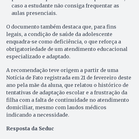
caso a estudante não consiga frequentar as
aulas presenciais.
O documento também destaca que, para fins
legais, a condição de saúde da adolescente
enquadra-se como deficiência, o que reforça a
obrigatoriedade de um atendimento educacional
especializado e adaptado.
A recomendação teve origem a partir de uma
Notícia de Fato registrada em 21 de fevereiro deste
ano pela mãe da aluna, que relatou o histórico de
tentativas de adaptação escolar e a frustração da
filha com a falta de continuidade no atendimento
domiciliar, mesmo com laudos médicos
indicando a necessidade.
Resposta da Seduc