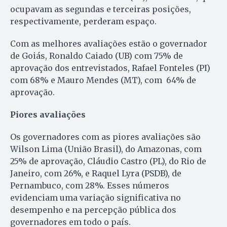
ocupavam as segundas e terceiras posições,
respectivamente, perderam espaço.
Com as melhores avaliações estão o governador
de Goiás, Ronaldo Caiado (UB) com 75% de
aprovação dos entrevistados, Rafael Fonteles (PI)
com 68% e Mauro Mendes (MT), com 64% de
aprovação.
Piores avaliações
Os governadores com as piores avaliações são
Wilson Lima (União Brasil), do Amazonas, com
25% de aprovação, Cláudio Castro (PL), do Rio de
Janeiro, com 26%, e Raquel Lyra (PSDB), de
Pernambuco, com 28%. Esses números
evidenciam uma variação significativa no
desempenho e na percepção pública dos
governadores em todo o país.