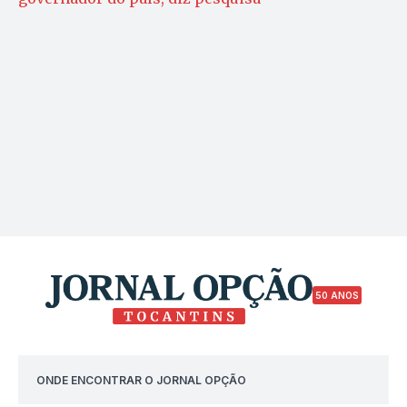
50 ANOS
ONDE ENCONTRAR O JORNAL OPÇÃO