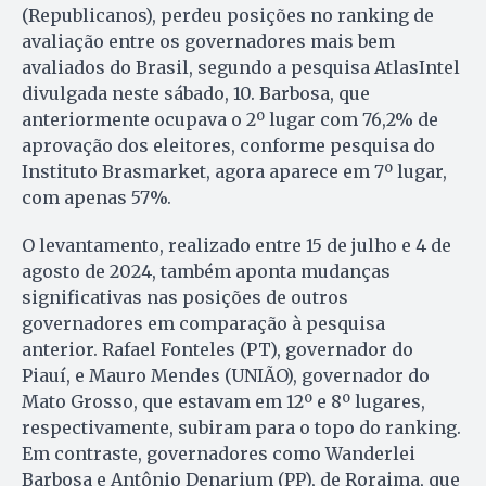
(Republicanos), perdeu posições no ranking de
avaliação entre os governadores mais bem
avaliados do Brasil, segundo a pesquisa AtlasIntel
divulgada neste sábado, 10. Barbosa, que
anteriormente ocupava o 2º lugar com 76,2% de
aprovação dos eleitores, conforme pesquisa do
Instituto Brasmarket, agora aparece em 7º lugar,
com apenas 57%.
O levantamento, realizado entre 15 de julho e 4 de
agosto de 2024, também aponta mudanças
significativas nas posições de outros
governadores em comparação à pesquisa
anterior. Rafael Fonteles (PT), governador do
Piauí, e Mauro Mendes (UNIÃO), governador do
Mato Grosso, que estavam em 12º e 8º lugares,
respectivamente, subiram para o topo do ranking.
Em contraste, governadores como Wanderlei
Barbosa e Antônio Denarium (PP), de Roraima, que