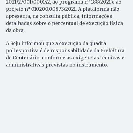
2021/27001/000142, ao programa nº 188/2021 e ao
projeto nº 010200.00873/2021. A plataforma não
apresenta, na consulta pública, informações
detalhadas sobre o percentual de execução física
da obra.
A Seju informou que a execução da quadra
poliesportiva é de responsabilidade da Prefeitura
de Centenário, conforme as exigências técnicas e
administrativas previstas no instrumento.