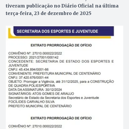
tiveram publicação no Diário Oficial na última
terça-feira, 23 de dezembro de 2025