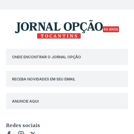
50 ANOS
ONDE ENCONTRAR O JORNAL OPÇÃO
RECEBA NOVIDADES EM SEU EMAIL
ANUNCIE AQUI
Redes sociais