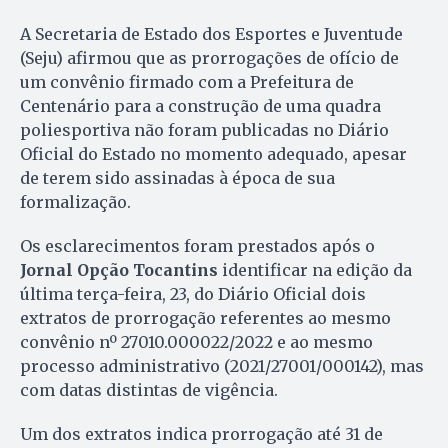
A Secretaria de Estado dos Esportes e Juventude
(Seju) afirmou que as prorrogações de ofício de
um convênio firmado com a Prefeitura de
Centenário para a construção de uma quadra
poliesportiva não foram publicadas no Diário
Oficial do Estado no momento adequado, apesar
de terem sido assinadas à época de sua
formalização.
Os esclarecimentos foram prestados após o
Jornal Opção Tocantins
identificar na edição da
última terça-feira, 23, do Diário Oficial dois
extratos de prorrogação referentes ao mesmo
convênio nº 27010.000022/2022 e ao mesmo
processo administrativo (2021/27001/000142), mas
com datas distintas de vigência.
Um dos extratos indica prorrogação até 31 de