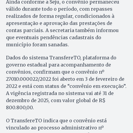
Ainda conforme a Seju, o convênio permaneceu
válido durante todo o período, com repasses
realizados de forma regular, condicionados à
apresentação e aprovação das prestações de
contas parciais. A secretaria também informou
que eventuais pendências cadastrais do
município foram sanadas.
Dados do sistema TransfereTO, plataforma do
governo estadual para acompanhamento de
convênios, confirmam que o convênio nº
27010.000022/2022 foi aberto em 3 de fevereiro de
2022 e está com status de “convênio em execução”.
A vigência registrada no sistema vai até 31 de
dezembro de 2025, com valor global de R$
800.800,00.
O TransfereTO indica que o convênio está
vinculado ao processo administrativo nº