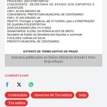
Extratos publicados no Diário Oficial do Estado | Foto:
Reprodução
COMPARTILHAR
Centenário
Governo do Tocantins
Seju
Tocantins