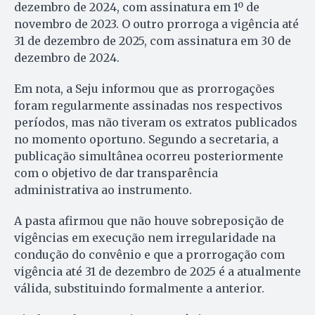
dezembro de 2024, com assinatura em 1º de
novembro de 2023. O outro prorroga a vigência até
31 de dezembro de 2025, com assinatura em 30 de
dezembro de 2024.
Em nota, a Seju informou que as prorrogações
foram regularmente assinadas nos respectivos
períodos, mas não tiveram os extratos publicados
no momento oportuno. Segundo a secretaria, a
publicação simultânea ocorreu posteriormente
com o objetivo de dar transparência
administrativa ao instrumento.
A pasta afirmou que não houve sobreposição de
vigências em execução nem irregularidade na
condução do convênio e que a prorrogação com
vigência até 31 de dezembro de 2025 é a atualmente
válida, substituindo formalmente a anterior.