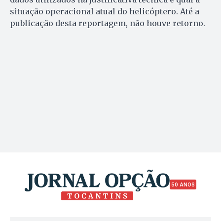
situação operacional atual do helicóptero. Até a
publicação desta reportagem, não houve retorno.
50 ANOS