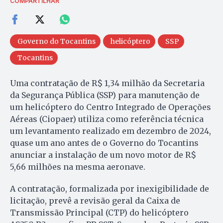
COMPARTILHAR
Governo do Tocantins
helicóptero
SSP
Tocantins
Uma contratação de R$ 1,34 milhão da Secretaria
da Segurança Pública (SSP) para manutenção de
um helicóptero do Centro Integrado de Operações
Aéreas (Ciopaer) utiliza como referência técnica
um levantamento realizado em dezembro de 2024,
quase um ano antes de o Governo do Tocantins
anunciar a instalação de um novo motor de R$
5,66 milhões na mesma aeronave.
A contratação, formalizada por inexigibilidade de
licitação, prevê a revisão geral da Caixa de
Transmissão Principal (CTP) do helicóptero