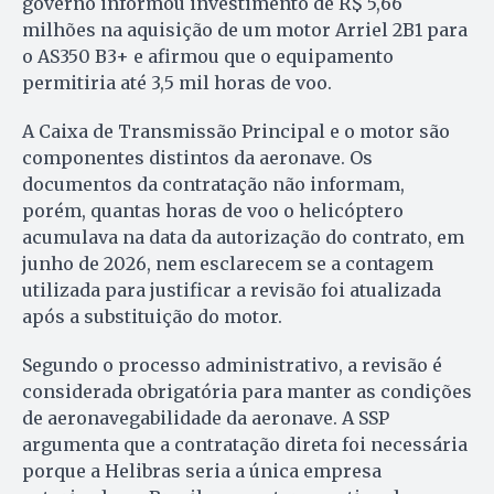
governo informou investimento de R$ 5,66
milhões na aquisição de um motor Arriel 2B1 para
o AS350 B3+ e afirmou que o equipamento
permitiria até 3,5 mil horas de voo.
A Caixa de Transmissão Principal e o motor são
componentes distintos da aeronave. Os
documentos da contratação não informam,
porém, quantas horas de voo o helicóptero
acumulava na data da autorização do contrato, em
junho de 2026, nem esclarecem se a contagem
utilizada para justificar a revisão foi atualizada
após a substituição do motor.
Segundo o processo administrativo, a revisão é
considerada obrigatória para manter as condições
de aeronavegabilidade da aeronave. A SSP
argumenta que a contratação direta foi necessária
porque a Helibras seria a única empresa