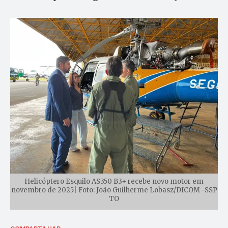
Helicóptero Esquilo AS350 B3+ recebe novo motor em
novembro de 2025| Foto: João Guilherme Lobasz/DICOM -SSP
TO