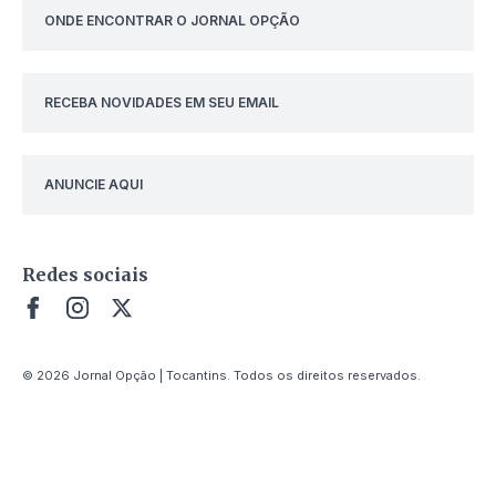
ONDE ENCONTRAR O JORNAL OPÇÃO
RECEBA NOVIDADES EM SEU EMAIL
ANUNCIE AQUI
Redes sociais
© 2026 Jornal Opção | Tocantins. Todos os direitos reservados.