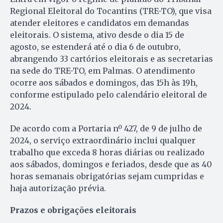
Regional Eleitoral do Tocantins (TRE-TO), que visa
atender eleitores e candidatos em demandas
eleitorais. O sistema, ativo desde o dia 15 de
agosto, se estenderá até o dia 6 de outubro,
abrangendo 33 cartórios eleitorais e as secretarias
na sede do TRE-TO, em Palmas. O atendimento
ocorre aos sábados e domingos, das 15h às 19h,
conforme estipulado pelo calendário eleitoral de
2024.
De acordo com a Portaria nº 427, de 9 de julho de
2024, o serviço extraordinário inclui qualquer
trabalho que exceda 8 horas diárias ou realizado
aos sábados, domingos e feriados, desde que as 40
horas semanais obrigatórias sejam cumpridas e
haja autorização prévia.
Prazos e obrigações eleitorais