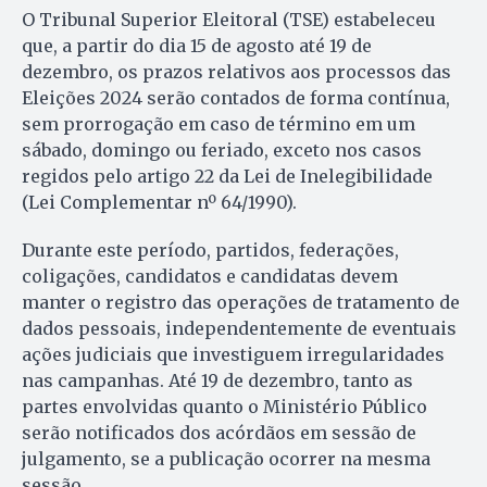
O Tribunal Superior Eleitoral (TSE) estabeleceu
que, a partir do dia 15 de agosto até 19 de
dezembro, os prazos relativos aos processos das
Eleições 2024 serão contados de forma contínua,
sem prorrogação em caso de término em um
sábado, domingo ou feriado, exceto nos casos
regidos pelo artigo 22 da Lei de Inelegibilidade
(Lei Complementar nº 64/1990).
Durante este período, partidos, federações,
coligações, candidatos e candidatas devem
manter o registro das operações de tratamento de
dados pessoais, independentemente de eventuais
ações judiciais que investiguem irregularidades
nas campanhas. Até 19 de dezembro, tanto as
partes envolvidas quanto o Ministério Público
serão notificados dos acórdãos em sessão de
julgamento, se a publicação ocorrer na mesma
sessão.