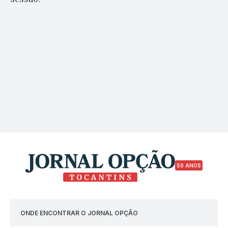
50 ANOS
ONDE ENCONTRAR O JORNAL OPÇÃO