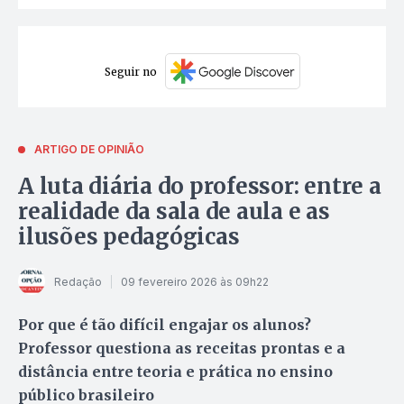
Seguir no
ARTIGO DE OPINIÃO
A luta diária do professor: entre a
realidade da sala de aula e as
ilusões pedagógicas
Redação
09 fevereiro 2026 às 09h22
Por que é tão difícil engajar os alunos?
Professor questiona as receitas prontas e a
distância entre teoria e prática no ensino
público brasileiro