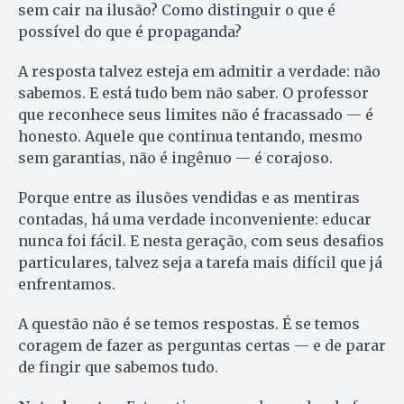
sem cair na ilusão? Como distinguir o que é
possível do que é propaganda?
A resposta talvez esteja em admitir a verdade: não
sabemos. E está tudo bem não saber. O professor
que reconhece seus limites não é fracassado — é
honesto. Aquele que continua tentando, mesmo
sem garantias, não é ingênuo — é corajoso.
Porque entre as ilusões vendidas e as mentiras
contadas, há uma verdade inconveniente: educar
nunca foi fácil. E nesta geração, com seus desafios
particulares, talvez seja a tarefa mais difícil que já
enfrentamos.
A questão não é se temos respostas. É se temos
coragem de fazer as perguntas certas — e de parar
de fingir que sabemos tudo.