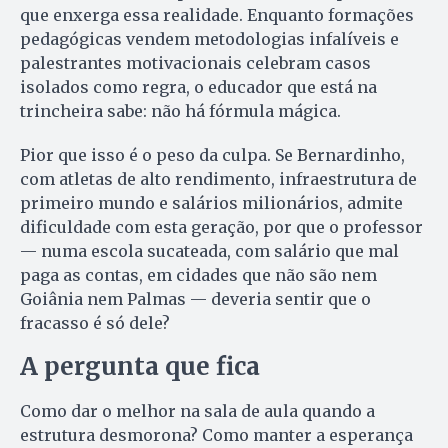
que enxerga essa realidade. Enquanto formações
pedagógicas vendem metodologias infalíveis e
palestrantes motivacionais celebram casos
isolados como regra, o educador que está na
trincheira sabe: não há fórmula mágica.
Pior que isso é o peso da culpa. Se Bernardinho,
com atletas de alto rendimento, infraestrutura de
primeiro mundo e salários milionários, admite
dificuldade com esta geração, por que o professor
— numa escola sucateada, com salário que mal
paga as contas, em cidades que não são nem
Goiânia nem Palmas — deveria sentir que o
fracasso é só dele?
A pergunta que fica
Como dar o melhor na sala de aula quando a
estrutura desmorona? Como manter a esperança