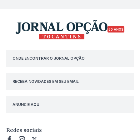
50 ANOS
ONDE ENCONTRAR O JORNAL OPÇÃO
RECEBA NOVIDADES EM SEU EMAIL
ANUNCIE AQUI
Redes sociais