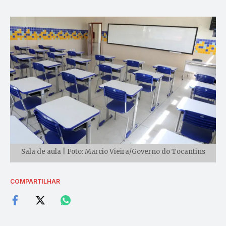
Sala de aula | Foto: Marcio Vieira/Governo do Tocantins
COMPARTILHAR