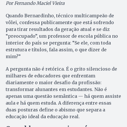
Por Fernando Maciel Vieira
Quando Bernardinho, técnico multicampeão de
vôlei, confessa publicamente que está sofrendo
para tirar resultados da geração atual e se diz
“preocupado”, um professor de escola pública no
interior do país se pergunta: “Se ele, com toda
estrutura e títulos, fala assim, o que dizer de
mim?”
A pergunta não é retórica. É o grito silencioso de
milhares de educadores que enfrentam
diariamente o maior desafio da profissão:
transformar alunantes em estudantes. Não é
apenas uma questão semântica — há quem assiste
aula e há quem estuda. A diferença entre essas
duas posturas define o abismo que separa a
educação ideal da educação real.