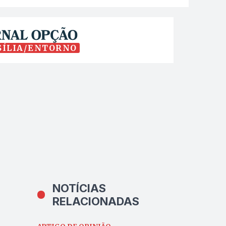
SÍLIA/ENTORNO
NOTÍCIAS
RELACIONADAS