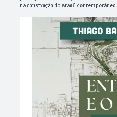
na construção do Brasil contemporâneo