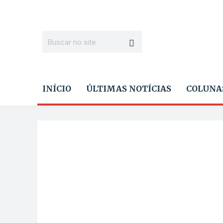
INÍCIO
ÚLTIMAS NOTÍCIAS
COLUNA