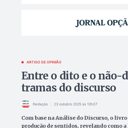
ARTIGO DE OPINIÃO
Entre o dito e o não-
tramas do discurso
Redação
23 outubro 2025 às 13h37
Com base na Análise do Discurso, o livr
produção de sentidos, revelando como a 