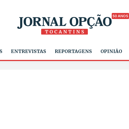
50 ANOS
S
ENTREVISTAS
REPORTAGENS
OPINIÃO