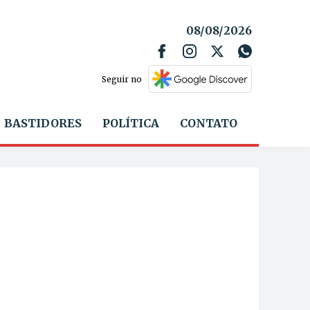
08/08/2026
Seguir no
BASTIDORES
POLÍTICA
CONTATO