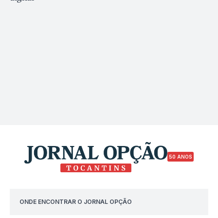
50 ANOS
ONDE ENCONTRAR O JORNAL OPÇÃO