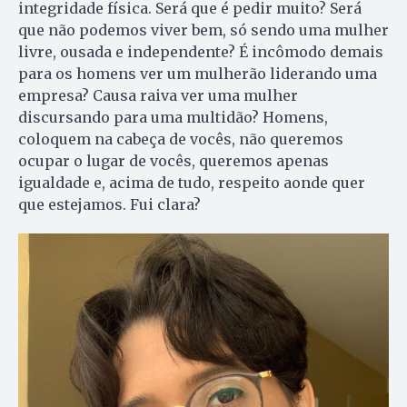
integridade física. Será que é pedir muito? Será
que não podemos viver bem, só sendo uma mulher
livre, ousada e independente? É incômodo demais
para os homens ver um mulherão liderando uma
empresa? Causa raiva ver uma mulher
discursando para uma multidão? Homens,
coloquem na cabeça de vocês, não queremos
ocupar o lugar de vocês, queremos apenas
igualdade e, acima de tudo, respeito aonde quer
que estejamos. Fui clara?