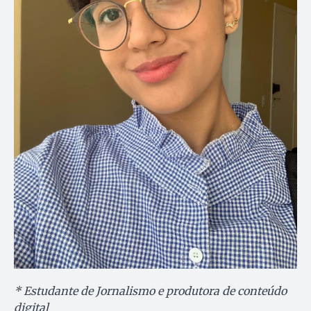
* Estudante de Jornalismo e produtora de conteúdo
digital