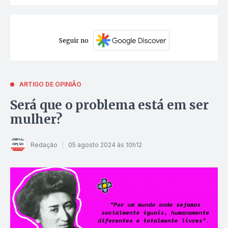
Seguir no
ARTIGO DE OPINIÃO
Será que o problema está em ser
mulher?
Redação
05 agosto 2024 às 10h12