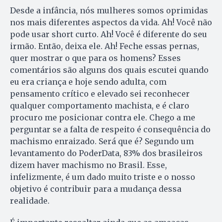
Desde a infância, nós mulheres somos oprimidas
nos mais diferentes aspectos da vida. Ah! Você não
pode usar short curto. Ah! Você é diferente do seu
irmão. Então, deixa ele. Ah! Feche essas pernas,
quer mostrar o que para os homens? Esses
comentários são alguns dos quais escutei quando
eu era criança e hoje sendo adulta, com
pensamento crítico e elevado sei reconhecer
qualquer comportamento machista, e é claro
procuro me posicionar contra ele. Chego a me
perguntar se a falta de respeito é consequência do
machismo enraizado. Será que é? Segundo um
levantamento do PoderData, 83% dos brasileiros
dizem haver machismo no Brasil. Esse,
infelizmente, é um dado muito triste e o nosso
objetivo é contribuir para a mudança dessa
realidade.