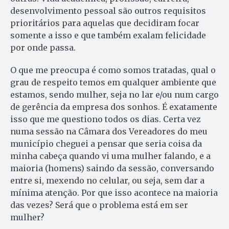
desenvolvimento pessoal são outros requisitos
prioritários para aquelas que decidiram focar
somente a isso e que também exalam felicidade
por onde passa.
O que me preocupa é como somos tratadas, qual o
grau de respeito temos em qualquer ambiente que
estamos, sendo mulher, seja no lar e/ou num cargo
de gerência da empresa dos sonhos. É exatamente
isso que me questiono todos os dias. Certa vez
numa sessão na Câmara dos Vereadores do meu
município cheguei a pensar que seria coisa da
minha cabeça quando vi uma mulher falando, e a
maioria (homens) saindo da sessão, conversando
entre si, mexendo no celular, ou seja, sem dar a
mínima atenção. Por que isso acontece na maioria
das vezes? Será que o problema está em ser
mulher?