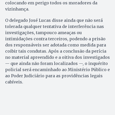
colocando em perigo todos os moradores da
vizinhança.
O delegado José Lucas disse ainda que não será
tolerada qualquer tentativa de interferência nas
investigações, tampouco ameaças ou
intimidações contra terceiros, podendo a prisão
dos responsáveis ser adotada como medida para
coibir tais condutas. Após a conclusão da perícia
no material apreendido e a oitiva dos investigados
— que ainda não foram localizados —, o inquérito
policial será encaminhado ao Ministério Público e
ao Poder Judiciário para as providências legais
cabíveis.