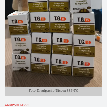
Foto: Divulgação/Dicom SSP-TO
COMPARTILHAR