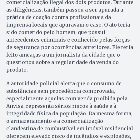
comercialização ilegal dos dois produtos. Durante
as diligências, também passou a ser apurada a
prática de coação contra profissionais da
imprensa locais que apuravam o caso. O ato teria
sido cometido pelo homem, que possui
antecedentes criminais e conhecido pelas forças
de segurança por ocorrências anteriores. Ele teria
feito ameaças a um jornalista da cidade que o
questionou sobre a regularidade da venda do
produto.
A autoridade policial alerta que o consumo de
substâncias sem procedência comprovada,
especialmente aquelas com venda proibida pela
Anvisa, representa sérios riscos à saúde e à
integridade física da população. Da mesma forma,
o armazenamento e a comercialização
clandestina de combustível em imóvel residencial
oferecem elevado risco de incêndios e explosões,