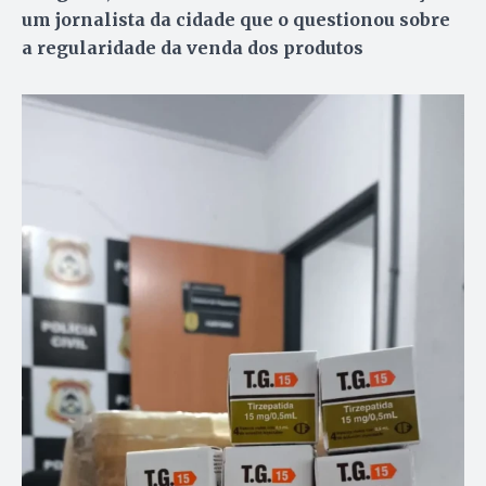
um jornalista da cidade que o questionou sobre
a regularidade da venda dos produtos