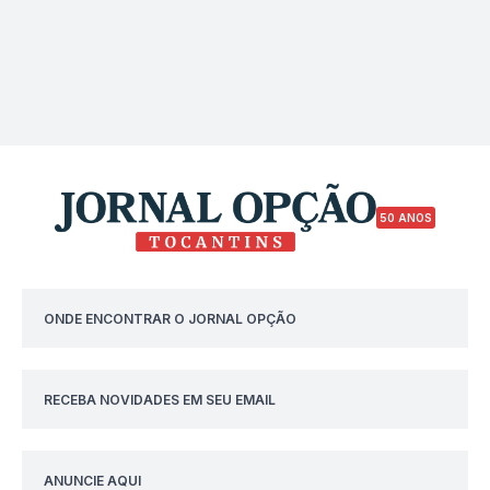
50 ANOS
ONDE ENCONTRAR O JORNAL OPÇÃO
RECEBA NOVIDADES EM SEU EMAIL
ANUNCIE AQUI