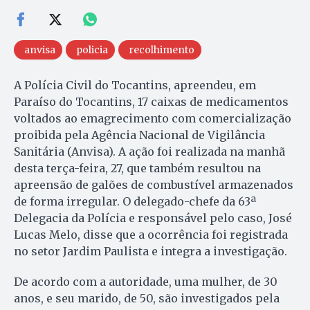
anvisa
policia
recolhimento
A Polícia Civil do Tocantins, apreendeu, em
Paraíso do Tocantins, 17 caixas de medicamentos
voltados ao emagrecimento com comercialização
proibida pela Agência Nacional de Vigilância
Sanitária (Anvisa). A ação foi realizada na manhã
desta terça-feira, 27, que também resultou na
apreensão de galões de combustível armazenados
de forma irregular. O delegado-chefe da 63ª
Delegacia da Polícia e responsável pelo caso, José
Lucas Melo, disse que a ocorrência foi registrada
no setor Jardim Paulista e integra a investigação.
De acordo com a autoridade, uma mulher, de 30
anos, e seu marido, de 50, são investigados pela