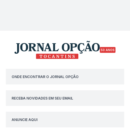
50 ANOS
ONDE ENCONTRAR O JORNAL OPÇÃO
RECEBA NOVIDADES EM SEU EMAIL
ANUNCIE AQUI