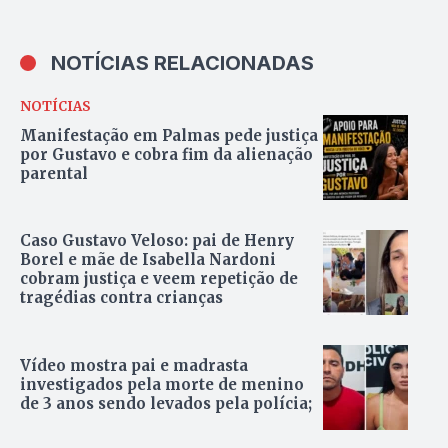
NOTÍCIAS RELACIONADAS
NOTÍCIAS
Manifestação em Palmas pede justiça
por Gustavo e cobra fim da alienação
parental
Caso Gustavo Veloso: pai de Henry
Borel e mãe de Isabella Nardoni
cobram justiça e veem repetição de
tragédias contra crianças
Vídeo mostra pai e madrasta
investigados pela morte de menino
de 3 anos sendo levados pela polícia;