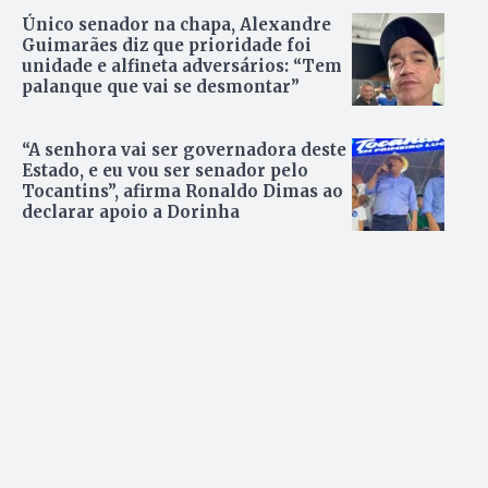
Único senador na chapa, Alexandre
Guimarães diz que prioridade foi
unidade e alfineta adversários: “Tem
palanque que vai se desmontar”
“A senhora vai ser governadora deste
Estado, e eu vou ser senador pelo
Tocantins”, afirma Ronaldo Dimas ao
declarar apoio a Dorinha