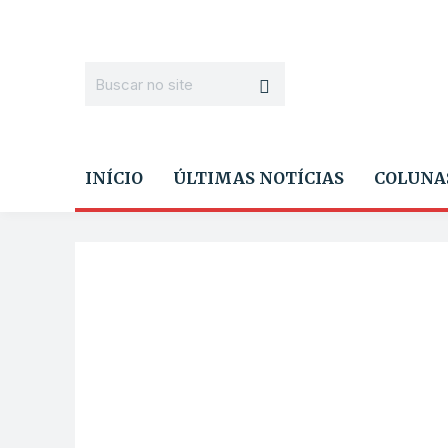
INÍCIO
ÚLTIMAS NOTÍCIAS
COLUNA