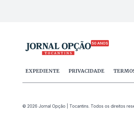
50 ANOS
EXPEDIENTE
PRIVACIDADE
TERMOS
© 2026 Jornal Opção | Tocantins. Todos os direitos res