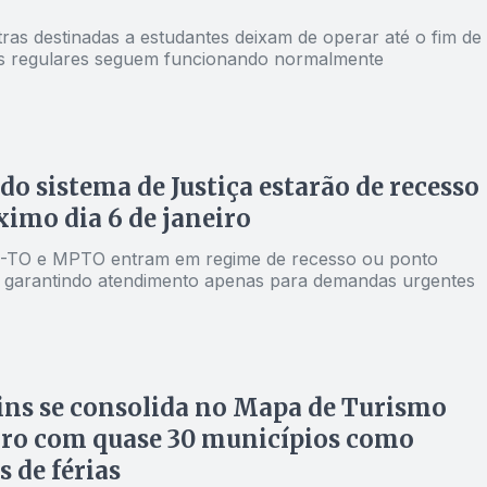
ras destinadas a estudantes deixam de operar até o fim de
has regulares seguem funcionando normalmente
do sistema de Justiça estarão de recesso
ximo dia 6 de janeiro
-TO e MPTO entram em regime de recesso ou ponto
o, garantindo atendimento apenas para demandas urgentes
ns se consolida no Mapa de Turismo
iro com quase 30 municípios como
s de férias