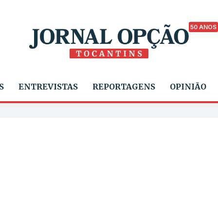
50 ANOS
S
ENTREVISTAS
REPORTAGENS
OPINIÃO