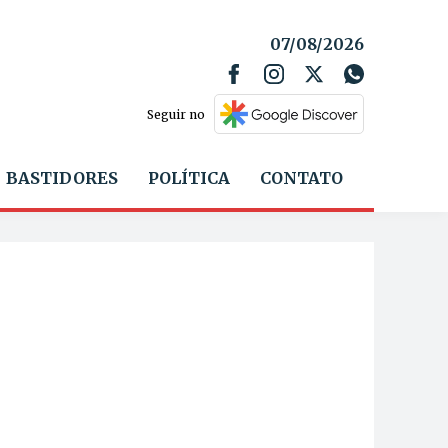
07/08/2026
Seguir no
BASTIDORES
POLÍTICA
CONTATO