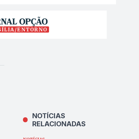
SÍLIA/ENTORNO
NOTÍCIAS
RELACIONADAS