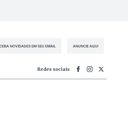
CEBA NOVIDADES EM SEU EMAIL
ANUNCIE AQUI
Redes sociais