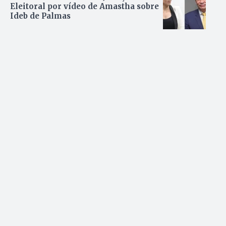
Eleitoral por vídeo de Amastha sobre
Ideb de Palmas