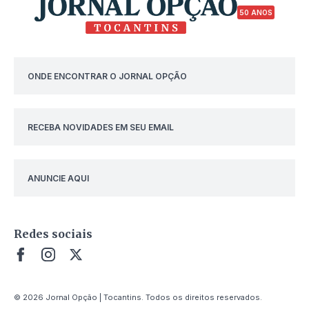
50 ANOS
ONDE ENCONTRAR O JORNAL OPÇÃO
RECEBA NOVIDADES EM SEU EMAIL
ANUNCIE AQUI
Redes sociais
© 2026 Jornal Opção | Tocantins. Todos os direitos reservados.