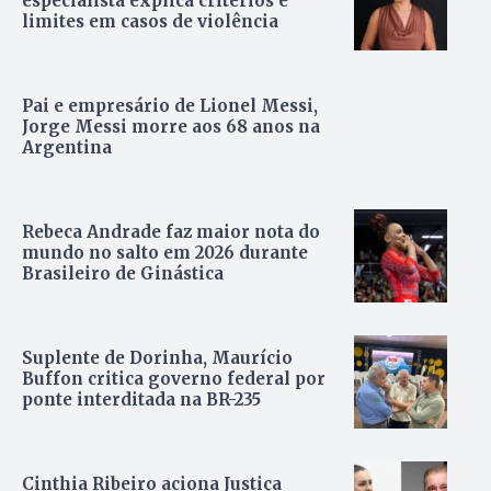
especialista explica critérios e
limites em casos de violência
Pai e empresário de Lionel Messi,
Jorge Messi morre aos 68 anos na
Argentina
Rebeca Andrade faz maior nota do
mundo no salto em 2026 durante
Brasileiro de Ginástica
Suplente de Dorinha, Maurício
Buffon critica governo federal por
ponte interditada na BR-235
Cinthia Ribeiro aciona Justiça