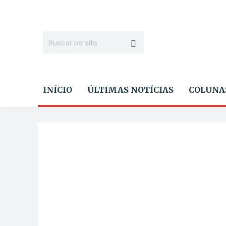
INÍCIO
ÚLTIMAS NOTÍCIAS
COLUNA