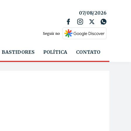
07/08/2026
Seguir no
BASTIDORES
POLÍTICA
CONTATO