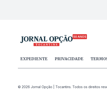
50 ANOS
EXPEDIENTE
PRIVACIDADE
TERMOS
© 2026 Jornal Opção | Tocantins. Todos os direitos res