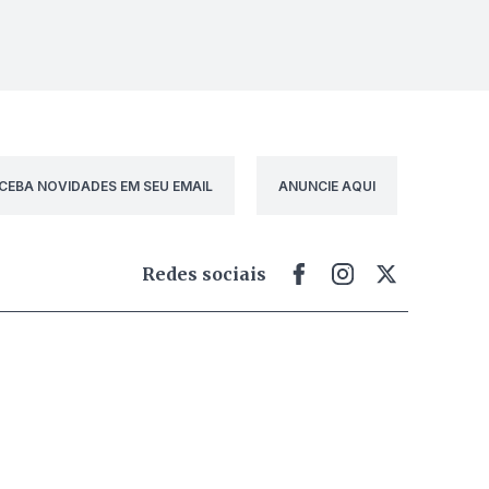
CEBA NOVIDADES EM SEU EMAIL
ANUNCIE AQUI
Redes sociais