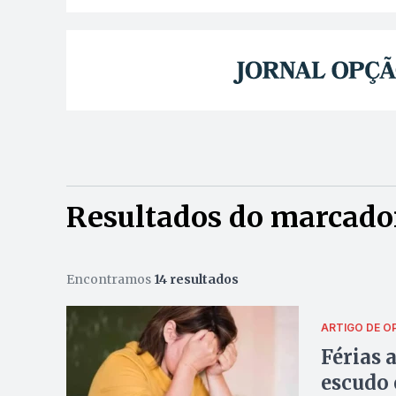
Resultados do marcador
Encontramos
14 resultados
ARTIGO DE O
Férias 
escudo 