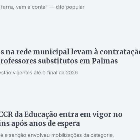
 farra, vem a conta" — dito popular
s na rede municipal levam à contrataçã
professores substitutos em Palmas
stão vigentes até o final de 2026
CCR da Educação entra em vigor no
ns após anos de espera
é a sanção envolveu mobilizações da categoria,