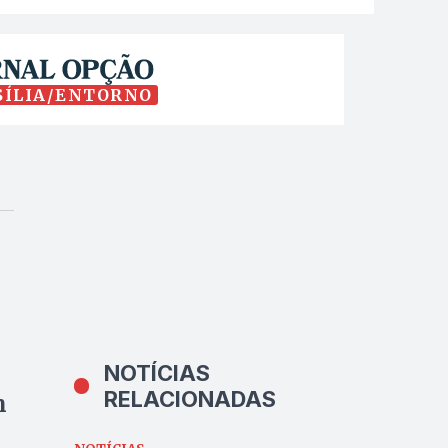
SÍLIA/ENTORNO
NOTÍCIAS
RELACIONADAS
m