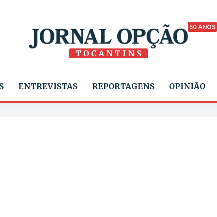
50 ANOS
S
ENTREVISTAS
REPORTAGENS
OPINIÃO