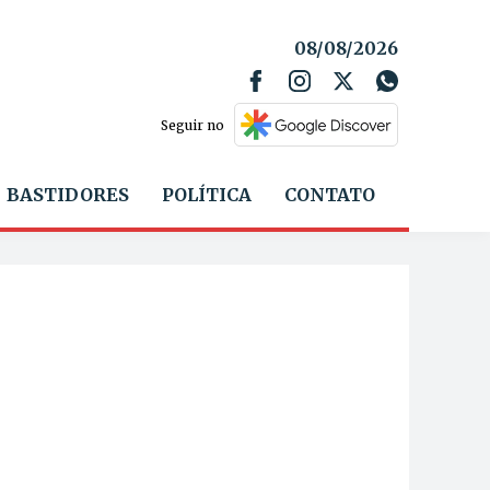
08/08/2026
Seguir no
BASTIDORES
POLÍTICA
CONTATO