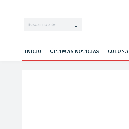
INÍCIO
ÚLTIMAS NOTÍCIAS
COLUNA