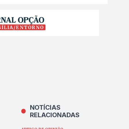
SÍLIA/ENTORNO
NOTÍCIAS
RELACIONADAS