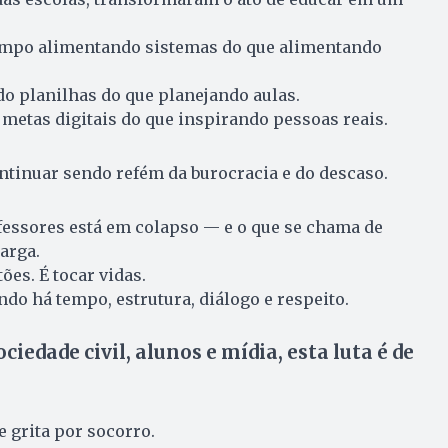
empo alimentando sistemas do que alimentando
 planilhas do que planejando aulas.
etas digitais do que inspirando pessoas reais.
ntinuar sendo refém da burocracia e do descaso.
fessores está em colapso — e o que se chama de
arga.
ões. É tocar vidas.
ndo há tempo, estrutura, diálogo e respeito.
ciedade civil, alunos e mídia, esta luta é de
 grita por socorro.