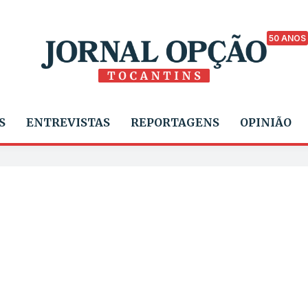
50 ANOS
S
ENTREVISTAS
REPORTAGENS
OPINIÃO