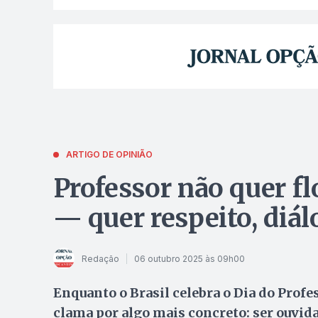
ARTIGO DE OPINIÃO
Professor não quer fl
— quer respeito, diál
Redação
06 outubro 2025 às 09h00
Enquanto o Brasil celebra o Dia do Prof
clama por algo mais concreto: ser ouvida