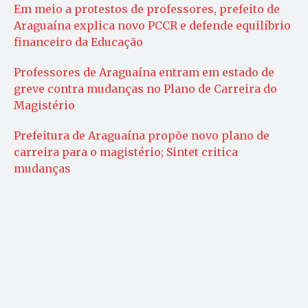
Em meio a protestos de professores, prefeito de
Araguaína explica novo PCCR e defende equilíbrio
financeiro da Educação
Professores de Araguaína entram em estado de
greve contra mudanças no Plano de Carreira do
Magistério
Prefeitura de Araguaína propõe novo plano de
carreira para o magistério; Sintet critica
mudanças