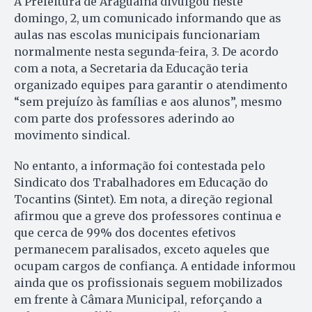
A Prefeitura de Araguaína divulgou neste
domingo, 2, um comunicado informando que as
aulas nas escolas municipais funcionariam
normalmente nesta segunda-feira, 3. De acordo
com a nota, a Secretaria da Educação teria
organizado equipes para garantir o atendimento
“sem prejuízo às famílias e aos alunos”, mesmo
com parte dos professores aderindo ao
movimento sindical.
No entanto, a informação foi contestada pelo
Sindicato dos Trabalhadores em Educação do
Tocantins (Sintet). Em nota, a direção regional
afirmou que a greve dos professores continua e
que cerca de 99% dos docentes efetivos
permanecem paralisados, exceto aqueles que
ocupam cargos de confiança. A entidade informou
ainda que os profissionais seguem mobilizados
em frente à Câmara Municipal, reforçando a