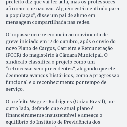
prefeito diz que vai ter aula, mas os professores
afirmam que não vão. Alguém está mentindo para
a população”, disse um pai de aluno em
mensagem compartilhada nas redes.
O impasse ocorre em meio ao movimento de
greve iniciado em 17 de outubro, após o envio do
novo Plano de Cargos, Carreira e Remuneração
(PCCR) do magistério à Câmara Municipal. O
sindicato classifica o projeto como um
“retrocesso sem precedentes”, alegando que ele
desmonta avanços históricos, como a progressão
funcional e o reconhecimento por tempo de
serviço.
O prefeito Wagner Rodrigues (União Brasil), por
outro lado, defende que o atual plano é
financeiramente insustentável e ameaça o
equilíbrio do Instituto de Previdência dos