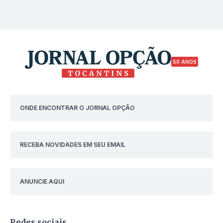
50 ANOS
ONDE ENCONTRAR O JORNAL OPÇÃO
RECEBA NOVIDADES EM SEU EMAIL
ANUNCIE AQUI
Redes sociais