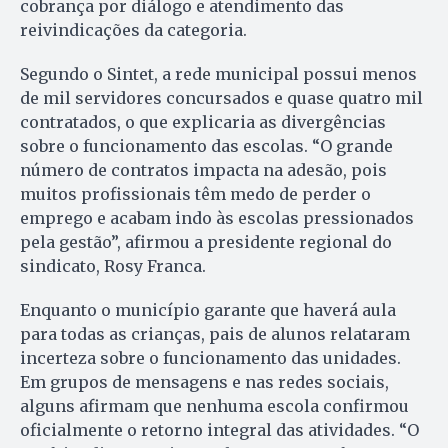
cobrança por diálogo e atendimento das
reivindicações da categoria.
Segundo o Sintet, a rede municipal possui menos
de mil servidores concursados e quase quatro mil
contratados, o que explicaria as divergências
sobre o funcionamento das escolas. “O grande
número de contratos impacta na adesão, pois
muitos profissionais têm medo de perder o
emprego e acabam indo às escolas pressionados
pela gestão”, afirmou a presidente regional do
sindicato, Rosy Franca.
Enquanto o município garante que haverá aula
para todas as crianças, pais de alunos relataram
incerteza sobre o funcionamento das unidades.
Em grupos de mensagens e nas redes sociais,
alguns afirmam que nenhuma escola confirmou
oficialmente o retorno integral das atividades. “O