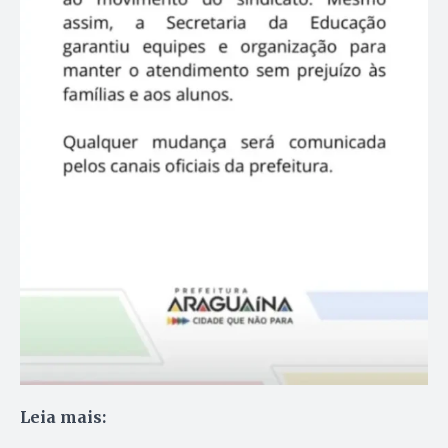
Leia mais: