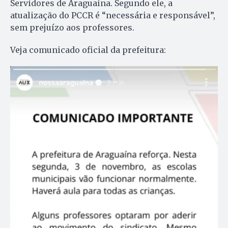
Servidores de Araguaína. Segundo ele, a
atualização do PCCR é “necessária e responsável”,
sem prejuízo aos professores.
Veja comunicado oficial da prefeitura: