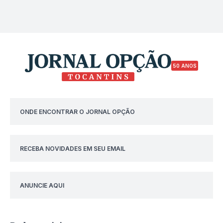
50 ANOS
ONDE ENCONTRAR O JORNAL OPÇÃO
RECEBA NOVIDADES EM SEU EMAIL
ANUNCIE AQUI