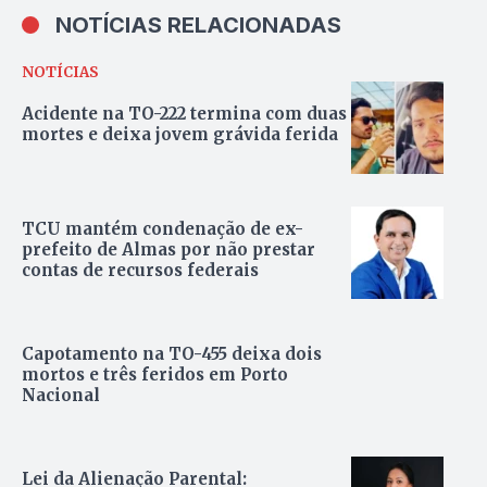
NOTÍCIAS RELACIONADAS
NOTÍCIAS
Acidente na TO-222 termina com duas
mortes e deixa jovem grávida ferida
TCU mantém condenação de ex-
prefeito de Almas por não prestar
contas de recursos federais
Capotamento na TO-455 deixa dois
mortos e três feridos em Porto
Nacional
Lei da Alienação Parental: