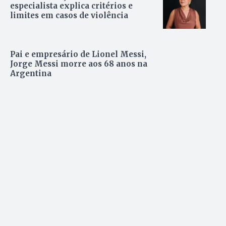
especialista explica critérios e
limites em casos de violência
Pai e empresário de Lionel Messi,
Jorge Messi morre aos 68 anos na
Argentina