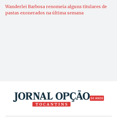
Wanderlei Barbosa renomeia alguns titulares de
pastas exonerados na última semana
50 ANOS