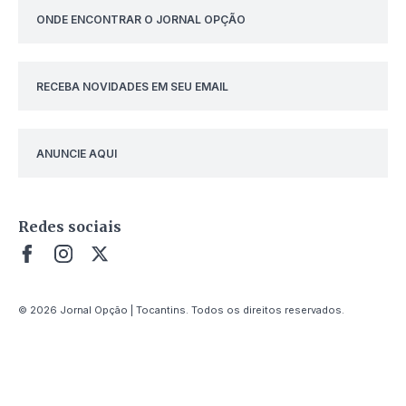
ONDE ENCONTRAR O JORNAL OPÇÃO
RECEBA NOVIDADES EM SEU EMAIL
ANUNCIE AQUI
Redes sociais
© 2026 Jornal Opção | Tocantins. Todos os direitos reservados.