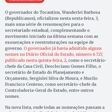
O governador do Tocantins, Wanderlei Barbosa
(Republicanos), oficializou nesta sexta-feira, 3,
mais uma série de renomeações para o
secretariado estadual, complementando o
movimento iniciado na última semana com as
exonerações e reestruturações na equipe de
governo.
O governador já havia admitido alguns
nomes no Diário Oficial do Estado, número 6.727,
publicado nesta quinta-feira, 2
, como o secretário-
chefe da Casa Civil, Deocleciano Gomes Filho, o
secretário de Estado do Planejamento e
Orçamento, Sergislei Silva de Moura, e Murilo
Francisco Centeno, como secretário-chefe da
Controladoria-Geral do Estado, entre outros
nomes.
Na nova lista, onde todas as nomeações passam a