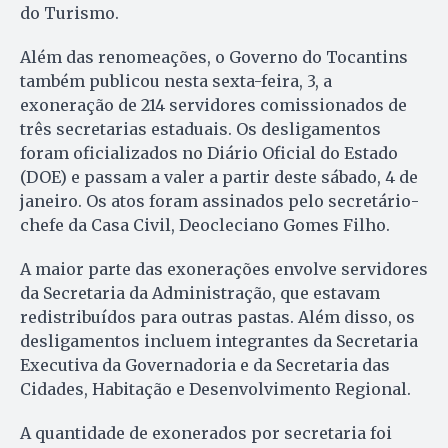
do Turismo.
Além das renomeações, o Governo do Tocantins
também publicou nesta sexta-feira, 3, a
exoneração de 214 servidores comissionados de
três secretarias estaduais. Os desligamentos
foram oficializados no Diário Oficial do Estado
(DOE) e passam a valer a partir deste sábado, 4 de
janeiro. Os atos foram assinados pelo secretário-
chefe da Casa Civil, Deocleciano Gomes Filho.
A maior parte das exonerações envolve servidores
da Secretaria da Administração, que estavam
redistribuídos para outras pastas. Além disso, os
desligamentos incluem integrantes da Secretaria
Executiva da Governadoria e da Secretaria das
Cidades, Habitação e Desenvolvimento Regional.
A quantidade de exonerados por secretaria foi