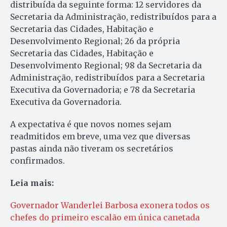
distribuída da seguinte forma: 12 servidores da
Secretaria da Administração, redistribuídos para a
Secretaria das Cidades, Habitação e
Desenvolvimento Regional; 26 da própria
Secretaria das Cidades, Habitação e
Desenvolvimento Regional; 98 da Secretaria da
Administração, redistribuídos para a Secretaria
Executiva da Governadoria; e 78 da Secretaria
Executiva da Governadoria.
A expectativa é que novos nomes sejam
readmitidos em breve, uma vez que diversas
pastas ainda não tiveram os secretários
confirmados.
Leia mais:
Governador Wanderlei Barbosa exonera todos os
chefes do primeiro escalão em única canetada