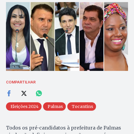
COMPARTILHAR
Eleições 2024
Palmas
Tocantins
Todos os pré-candidatos à prefeitura de Palmas