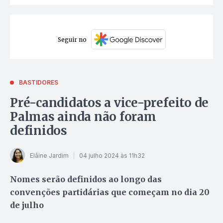
Seguir no
BASTIDORES
Pré-candidatos a vice-prefeito de
Palmas ainda não foram
definidos
Elâine Jardim
04 julho 2024 às 11h32
Nomes serão definidos ao longo das
convenções partidárias que começam no dia 20
de julho