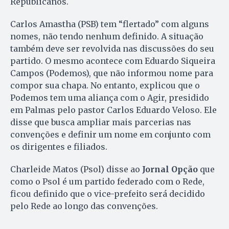
Republicanos.
Carlos Amastha (PSB) tem “flertado” com alguns
nomes, não tendo nenhum definido. A situação
também deve ser revolvida nas discussões do seu
partido. O mesmo acontece com Eduardo Siqueira
Campos (Podemos), que não informou nome para
compor sua chapa. No entanto, explicou que o
Podemos tem uma aliança com o Agir, presidido
em Palmas pelo pastor Carlos Eduardo Veloso. Ele
disse que busca ampliar mais parcerias nas
convenções e definir um nome em conjunto com
os dirigentes e filiados.
Charleide Matos (Psol) disse ao
Jornal Opção
que
como o Psol é um partido federado com o Rede,
ficou definido que o vice-prefeito será decidido
pelo Rede ao longo das convenções.