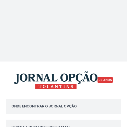
50 ANOS
ONDE ENCONTRAR O JORNAL OPÇÃO