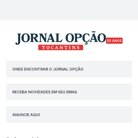
50 ANOS
ONDE ENCONTRAR O JORNAL OPÇÃO
RECEBA NOVIDADES EM SEU EMAIL
ANUNCIE AQUI