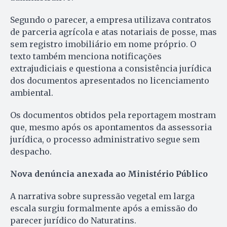
Segundo o parecer, a empresa utilizava contratos
de parceria agrícola e atas notariais de posse, mas
sem registro imobiliário em nome próprio. O
texto também menciona notificações
extrajudiciais e questiona a consistência jurídica
dos documentos apresentados no licenciamento
ambiental.
Os documentos obtidos pela reportagem mostram
que, mesmo após os apontamentos da assessoria
jurídica, o processo administrativo segue sem
despacho.
Nova denúncia anexada ao Ministério Público
A narrativa sobre supressão vegetal em larga
escala surgiu formalmente após a emissão do
parecer jurídico do Naturatins.