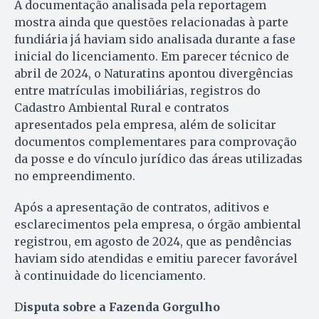
A documentação analisada pela reportagem
mostra ainda que questões relacionadas à parte
fundiária já haviam sido analisada durante a fase
inicial do licenciamento. Em parecer técnico de
abril de 2024, o Naturatins apontou divergências
entre matrículas imobiliárias, registros do
Cadastro Ambiental Rural e contratos
apresentados pela empresa, além de solicitar
documentos complementares para comprovação
da posse e do vínculo jurídico das áreas utilizadas
no empreendimento.
Após a apresentação de contratos, aditivos e
esclarecimentos pela empresa, o órgão ambiental
registrou, em agosto de 2024, que as pendências
haviam sido atendidas e emitiu parecer favorável
à continuidade do licenciamento.
D
isputa sobre a Fazenda Gorgulho