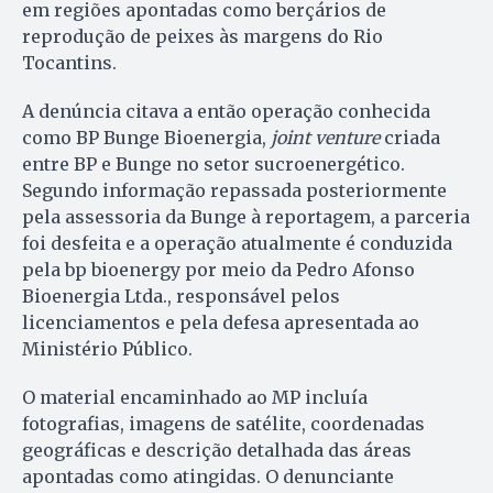
em regiões apontadas como berçários de
reprodução de peixes às margens do Rio
Tocantins.
A denúncia citava a então operação conhecida
como BP Bunge Bioenergia,
joint venture
criada
entre BP e Bunge no setor sucroenergético.
Segundo informação repassada posteriormente
pela assessoria da Bunge à reportagem, a parceria
foi desfeita e a operação atualmente é conduzida
pela bp bioenergy por meio da Pedro Afonso
Bioenergia Ltda., responsável pelos
licenciamentos e pela defesa apresentada ao
Ministério Público.
O material encaminhado ao MP incluía
fotografias, imagens de satélite, coordenadas
geográficas e descrição detalhada das áreas
apontadas como atingidas. O denunciante