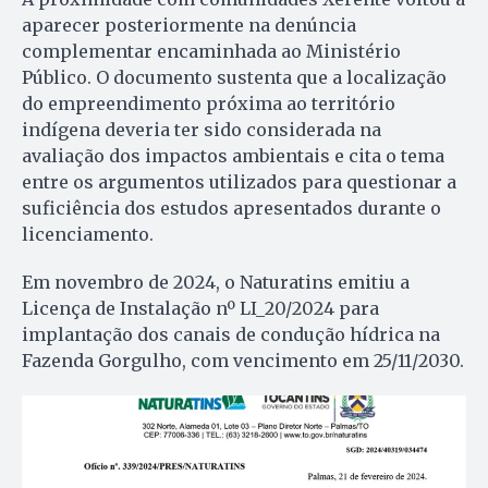
aparecer posteriormente na denúncia
complementar encaminhada ao Ministério
Público. O documento sustenta que a localização
do empreendimento próxima ao território
indígena deveria ter sido considerada na
avaliação dos impactos ambientais e cita o tema
entre os argumentos utilizados para questionar a
suficiência dos estudos apresentados durante o
licenciamento.
Em novembro de 2024, o Naturatins emitiu a
Licença de Instalação nº LI_20/2024 para
implantação dos canais de condução hídrica na
Fazenda Gorgulho, com vencimento em 25/11/2030.