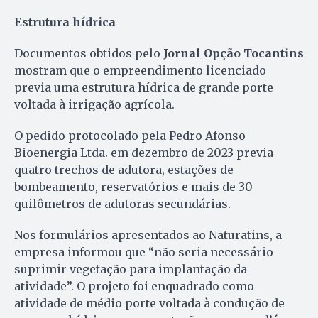
Estrutura hídrica
Documentos obtidos pelo
Jornal Opção Tocantins
mostram que o empreendimento licenciado
previa uma estrutura hídrica de grande porte
voltada à irrigação agrícola.
O pedido protocolado pela Pedro Afonso
Bioenergia Ltda. em dezembro de 2023 previa
quatro trechos de adutora, estações de
bombeamento, reservatórios e mais de 30
quilômetros de adutoras secundárias.
Nos formulários apresentados ao Naturatins, a
empresa informou que “não seria necessário
suprimir vegetação para implantação da
atividade”. O projeto foi enquadrado como
atividade de médio porte voltada à condução de