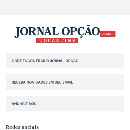
50 ANOS
ONDE ENCONTRAR O JORNAL OPÇÃO
RECEBA NOVIDADES EM SEU EMAIL
ANUNCIE AQUI
Redes sociais