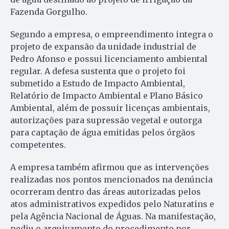
Fazenda Gorgulho.
Segundo a empresa, o empreendimento integra o
projeto de expansão da unidade industrial de
Pedro Afonso e possui licenciamento ambiental
regular. A defesa sustenta que o projeto foi
submetido a Estudo de Impacto Ambiental,
Relatório de Impacto Ambiental e Plano Básico
Ambiental, além de possuir licenças ambientais,
autorizações para supressão vegetal e outorga
para captação de água emitidas pelos órgãos
competentes.
A empresa também afirmou que as intervenções
realizadas nos pontos mencionados na denúncia
ocorreram dentro das áreas autorizadas pelos
atos administrativos expedidos pelo Naturatins e
pela Agência Nacional de Águas. Na manifestação,
pediu o arquivamento do procedimento por