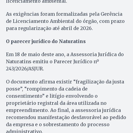
licenciamento ambiental.
As exigências foram formalizadas pela Gerência
de Licenciamento Ambiental do órgão, com prazo
para regularização até abril de 2026.
O parecer jurídico do Naturatins
Em 18 de maio deste ano, a Assessoria Jurídica do
Naturatins emitiu o Parecer Jurídico nº
243/2026/ASJUR.
O documento afirma existir “fragilização da justa
posse”, “rompimento da cadeia de
consentimento” e litígio envolvendo o
proprietário registral da área utilizada no
empreendimento. Ao final, a assessoria jurídica
recomendou manifestação desfavorável ao pedido
da empresa e o sobrestamento do processo
administrativo.