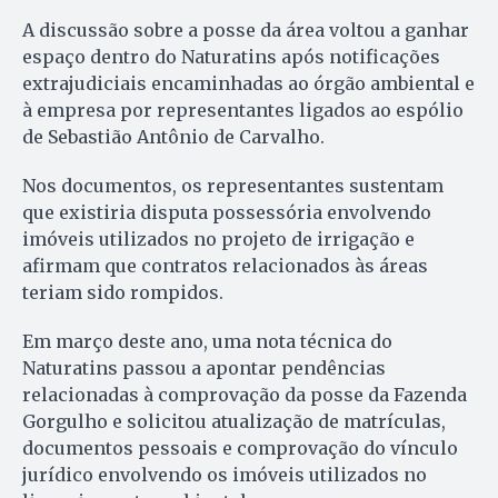
A discussão sobre a posse da área voltou a ganhar
espaço dentro do Naturatins após notificações
extrajudiciais encaminhadas ao órgão ambiental e
à empresa por representantes ligados ao espólio
de Sebastião Antônio de Carvalho.
Nos documentos, os representantes sustentam
que existiria disputa possessória envolvendo
imóveis utilizados no projeto de irrigação e
afirmam que contratos relacionados às áreas
teriam sido rompidos.
Em março deste ano, uma nota técnica do
Naturatins passou a apontar pendências
relacionadas à comprovação da posse da Fazenda
Gorgulho e solicitou atualização de matrículas,
documentos pessoais e comprovação do vínculo
jurídico envolvendo os imóveis utilizados no