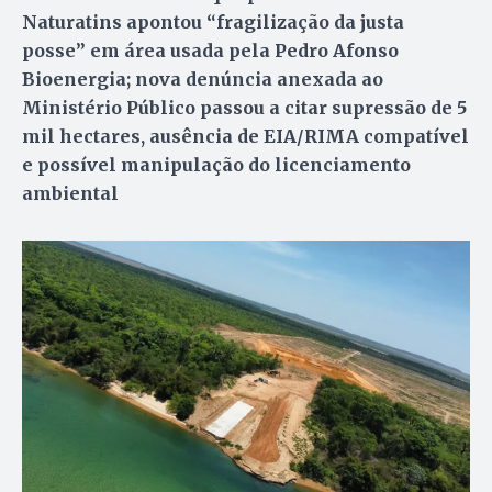
Naturatins apontou “fragilização da justa
posse” em área usada pela Pedro Afonso
Bioenergia; nova denúncia anexada ao
Ministério Público passou a citar supressão de 5
mil hectares, ausência de EIA/RIMA compatível
e possível manipulação do licenciamento
ambiental