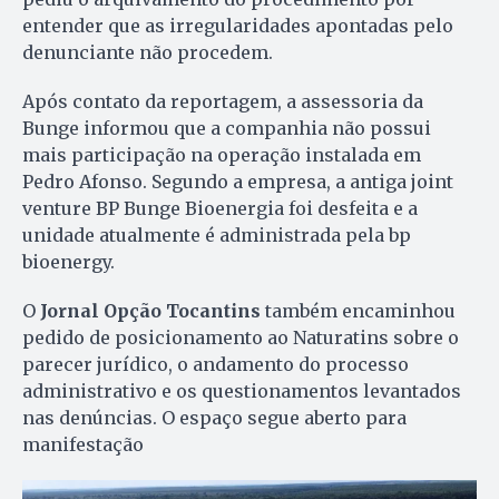
entender que as irregularidades apontadas pelo
denunciante não procedem.
Após contato da reportagem, a assessoria da
Bunge informou que a companhia não possui
mais participação na operação instalada em
Pedro Afonso. Segundo a empresa, a antiga joint
venture BP Bunge Bioenergia foi desfeita e a
unidade atualmente é administrada pela bp
bioenergy.
O
Jornal Opção Tocantins
também encaminhou
pedido de posicionamento ao Naturatins sobre o
parecer jurídico, o andamento do processo
administrativo e os questionamentos levantados
nas denúncias. O espaço segue aberto para
manifestação