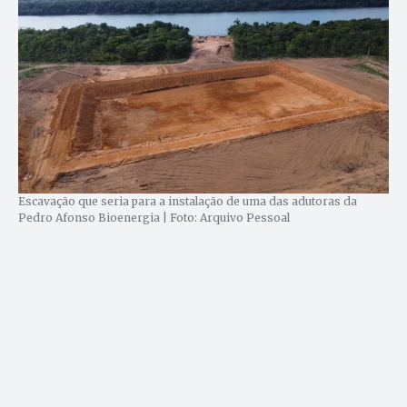
Escavação que seria para a instalação de uma das adutoras da
Pedro Afonso Bioenergia | Foto: Arquivo Pessoal