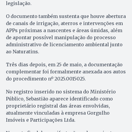
legislação.
O documento também sustenta que houve abertura
de canais de irrigação, aterros e intervenções em
APPs próximas a nascentes e áreas úmidas, além
de apontar possível manipulação do processo
administrativo de licenciamento ambiental junto
ao Naturatins.
Três dias depois, em 25 de maio, a documentação
complementar foi formalmente anexada aos autos
do procedimento nº 2025.0015025.
No registro inserido no sistema do Ministério
Público, Sebastião aparece identificado como
proprietário registral das áreas envolvidas,
atualmente vinculadas à empresa Gorgulho
Imóveis e Participações Ltda.