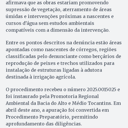
afirmava que as obras estariam promovendo
supressão de vegetação, aterramento de áreas
úmidas e intervenções próximas a nascentes e
cursos d’água sem estudos ambientais
compatíveis com a dimensão da intervenção.
Entre os pontos descritos na denúncia estão áreas
apontadas como nascentes de córregos, regiões
classificadas pelo denunciante como berçários de
reprodução de peixes e trechos utilizados para
instalação de estruturas ligadas à adutora
destinada à irrigação agrícola.
O procedimento recebeu o número 2025.0015025 e
foi instaurado pela Promotoria Regional
Ambiental da Bacia do Alto e Médio Tocantins. Em
abril deste ano, a apuração foi convertida em
Procedimento Preparatório, permitindo
aprofundamento das diligências.