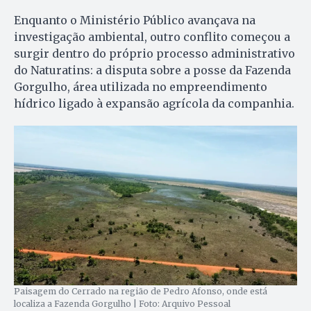
Enquanto o Ministério Público avançava na
investigação ambiental, outro conflito começou a
surgir dentro do próprio processo administrativo
do Naturatins: a disputa sobre a posse da Fazenda
Gorgulho, área utilizada no empreendimento
hídrico ligado à expansão agrícola da companhia.
Paisagem do Cerrado na região de Pedro Afonso, onde está
localiza a Fazenda Gorgulho | Foto: Arquivo Pessoal