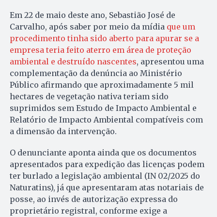
Em 22 de maio deste ano, Sebastião José de
Carvalho, após saber por meio da mídia
que um
procedimento tinha sido aberto para apurar se a
empresa teria feito aterro em área de proteção
ambiental e destruído nascentes
, apresentou uma
complementação da denúncia ao Ministério
Público afirmando que aproximadamente 5 mil
hectares de vegetação nativa teriam sido
suprimidos sem Estudo de Impacto Ambiental e
Relatório de Impacto Ambiental compatíveis com
a dimensão da intervenção.
O denunciante aponta ainda que os documentos
apresentados para expedição das licenças podem
ter burlado a legislação ambiental (IN 02/2025 do
Naturatins), já que apresentaram atas notariais de
posse, ao invés de autorização expressa do
proprietário registral, conforme exige a