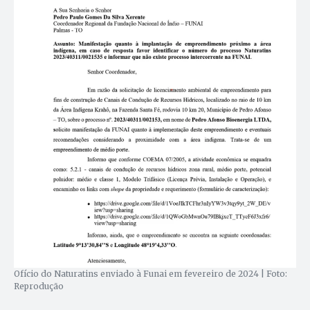
Ofício do Naturatins enviado à Funai em fevereiro de 2024 | Foto:
Reprodução