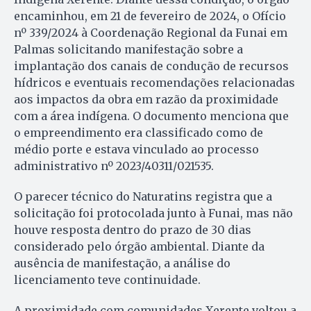
encaminhou, em 21 de fevereiro de 2024, o Ofício
nº 339/2024 à Coordenação Regional da Funai em
Palmas solicitando manifestação sobre a
implantação dos canais de condução de recursos
hídricos e eventuais recomendações relacionadas
aos impactos da obra em razão da proximidade
com a área indígena. O documento menciona que
o empreendimento era classificado como de
médio porte e estava vinculado ao processo
administrativo nº 2023/40311/021535.
O parecer técnico do Naturatins registra que a
solicitação foi protocolada junto à Funai, mas não
houve resposta dentro do prazo de 30 dias
considerado pelo órgão ambiental. Diante da
ausência de manifestação, a análise do
licenciamento teve continuidade.
A proximidade com comunidades Xerente voltou a