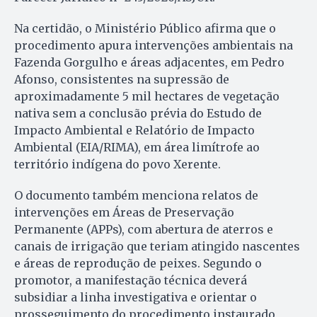
Na certidão, o Ministério Público afirma que o
procedimento apura intervenções ambientais na
Fazenda Gorgulho e áreas adjacentes, em Pedro
Afonso, consistentes na supressão de
aproximadamente 5 mil hectares de vegetação
nativa sem a conclusão prévia do Estudo de
Impacto Ambiental e Relatório de Impacto
Ambiental (EIA/RIMA), em área limítrofe ao
território indígena do povo Xerente.
O documento também menciona relatos de
intervenções em Áreas de Preservação
Permanente (APPs), com abertura de aterros e
canais de irrigação que teriam atingido nascentes
e áreas de reprodução de peixes. Segundo o
promotor, a manifestação técnica deverá
subsidiar a linha investigativa e orientar o
prosseguimento do procedimento instaurado