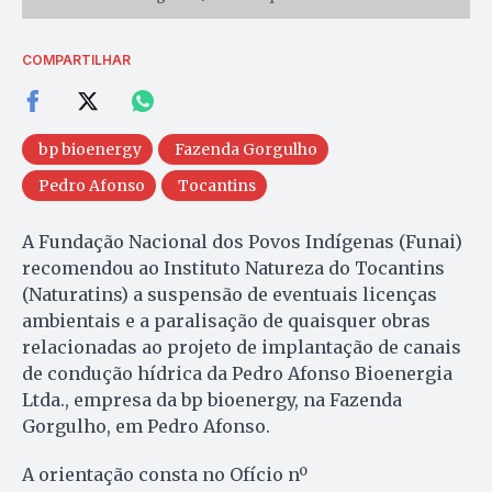
COMPARTILHAR
bp bioenergy
Fazenda Gorgulho
Pedro Afonso
Tocantins
A Fundação Nacional dos Povos Indígenas (Funai)
recomendou ao Instituto Natureza do Tocantins
(Naturatins) a suspensão de eventuais licenças
ambientais e a paralisação de quaisquer obras
relacionadas ao projeto de implantação de canais
de condução hídrica da Pedro Afonso Bioenergia
Ltda., empresa da bp bioenergy, na Fazenda
Gorgulho, em Pedro Afonso.
A orientação consta no Ofício nº