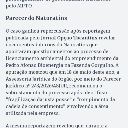
pelo MPTO.
Parecer do Naturatins
O caso ganhou repercussão após reportagem
publicada pelo
Jornal Opção Tocantins
revelar
documentos internos do Naturatins que
apontaram questionamentos ao processo de
licenciamento ambiental do empreendimento da
Pedro Afonso Bioenergia na Fazenda Gorgulho. A
apuração mostrou que em 18 de maio deste ano, a
Assessoria Jurídica do órgão, por meio do Parecer
Jurídico nº 243/2026/ASJUR, recomendou o
sobrestamento do processo após identificar
“fragilização da justa posse” e “rompimento da
cadeia de consentimento” envolvendo a área
utilizada pela empresa.
A mesma reportagem revelou que, durante a