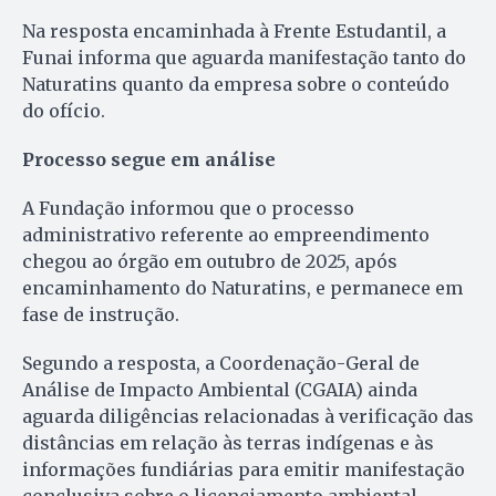
Na resposta encaminhada à Frente Estudantil, a
Funai informa que aguarda manifestação tanto do
Naturatins quanto da empresa sobre o conteúdo
do ofício.
Processo segue em análise
A Fundação informou que o processo
administrativo referente ao empreendimento
chegou ao órgão em outubro de 2025, após
encaminhamento do Naturatins, e permanece em
fase de instrução.
Segundo a resposta, a Coordenação-Geral de
Análise de Impacto Ambiental (CGAIA) ainda
aguarda diligências relacionadas à verificação das
distâncias em relação às terras indígenas e às
informações fundiárias para emitir manifestação