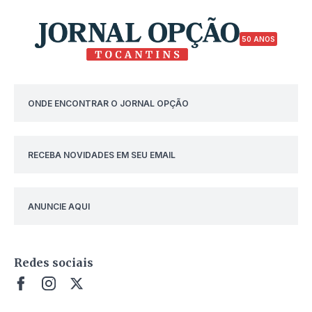
50 ANOS
ONDE ENCONTRAR O JORNAL OPÇÃO
RECEBA NOVIDADES EM SEU EMAIL
ANUNCIE AQUI
Redes sociais