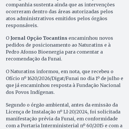
companhia sustenta ainda que as intervenções
ocorreram dentro das áreas autorizadas pelos
atos administrativos emitidos pelos órgãos
responsáveis.
O
Jornal Opção Tocantins
encaminhou novos
pedidos de posicionamento ao Naturatins e à
Pedro Afonso Bioenergia para comentar a
recomendação da Funai.
O Naturatins informou, em nota, que recebeu o
Ofício nº 1620/2026/Digat/Funai no dia 1º de julho e
que já encaminhou resposta à Fundação Nacional
dos Povos Indígenas.
Segundo o órgão ambiental, antes da emissão da
Licença de Instalação nº LI-20/2024, foi solicitada
manifestação prévia da Funai, em conformidade
com a Portaria Interministerial nº 60/2015 e com a