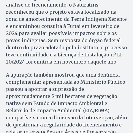
análise do licenciamento, o Naturatins
reconheceu que o projeto estava localizado na
zona de amortecimento da Terra Indígena Xerente
e encaminhou consulta à Funai em fevereiro de
2024 para avaliar possíveis impactos sobre os
povos indígenas. Sem resposta do órgão federal
dentro do prazo adotado pelo instituto, o processo
teve continuidade e a Licença de Instalação nº LI-
20/2024 foi emitida em novembro daquele ano.
A apuração também mostrou que uma denúncia
complementar apresentada ao Ministério Público
passou a apontar a supressão de
aproximadamente 5 mil hectares de vegetação
nativa sem Estudo de Impacto Ambiental e
Relatório de Impacto Ambiental (EIA/RIMA)
compatíveis com a dimensão da intervenção, além
de questionar a regularidade do licenciamento e
relatar intervenções em Áreas de Preservação