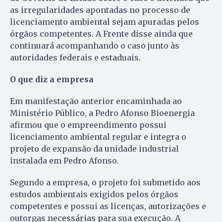
as irregularidades apontadas no processo de
licenciamento ambiental sejam apuradas pelos
órgãos competentes. A Frente disse ainda que
continuará acompanhando o caso junto às
autoridades federais e estaduais.
O que diz a empresa
Em manifestação anterior encaminhada ao
Ministério Público, a Pedro Afonso Bioenergia
afirmou que o empreendimento possui
licenciamento ambiental regular e integra o
projeto de expansão da unidade industrial
instalada em Pedro Afonso.
Segundo a empresa, o projeto foi submetido aos
estudos ambientais exigidos pelos órgãos
competentes e possui as licenças, autorizações e
outorgas necessárias para sua execução. A