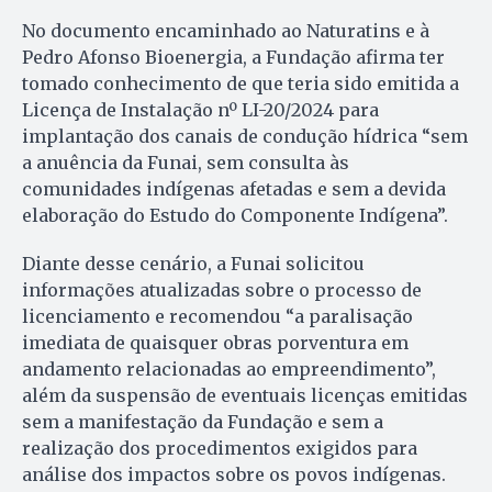
No documento encaminhado ao Naturatins e à
Pedro Afonso Bioenergia, a Fundação afirma ter
tomado conhecimento de que teria sido emitida a
Licença de Instalação nº LI-20/2024 para
implantação dos canais de condução hídrica “sem
a anuência da Funai, sem consulta às
comunidades indígenas afetadas e sem a devida
elaboração do Estudo do Componente Indígena”.
Diante desse cenário, a Funai solicitou
informações atualizadas sobre o processo de
licenciamento e recomendou “a paralisação
imediata de quaisquer obras porventura em
andamento relacionadas ao empreendimento”,
além da suspensão de eventuais licenças emitidas
sem a manifestação da Fundação e sem a
realização dos procedimentos exigidos para
análise dos impactos sobre os povos indígenas.