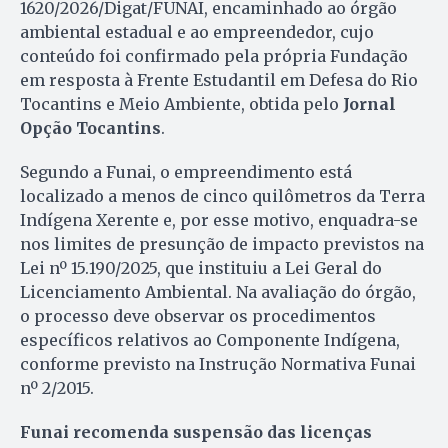
1620/2026/Digat/FUNAI, encaminhado ao órgão
ambiental estadual e ao empreendedor, cujo
conteúdo foi confirmado pela própria Fundação
em resposta à Frente Estudantil em Defesa do Rio
Tocantins e Meio Ambiente, obtida pelo
Jornal
Opção Tocantins
.
Segundo a Funai, o empreendimento está
localizado a menos de cinco quilômetros da Terra
Indígena Xerente e, por esse motivo, enquadra-se
nos limites de presunção de impacto previstos na
Lei nº 15.190/2025, que instituiu a Lei Geral do
Licenciamento Ambiental. Na avaliação do órgão,
o processo deve observar os procedimentos
específicos relativos ao Componente Indígena,
conforme previsto na Instrução Normativa Funai
nº 2/2015.
Funai recomenda suspensão das licenças