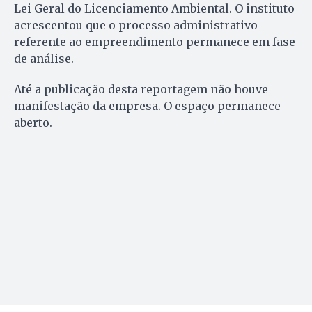
Lei Geral do Licenciamento Ambiental. O instituto
acrescentou que o processo administrativo
referente ao empreendimento permanece em fase
de análise.
Até a publicação desta reportagem não houve
manifestação da empresa. O espaço permanece
aberto.