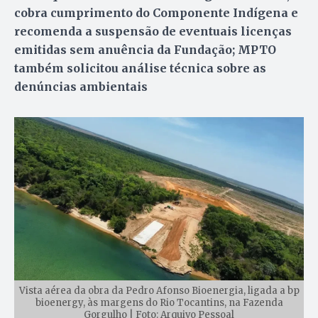
cobra cumprimento do Componente Indígena e
recomenda a suspensão de eventuais licenças
emitidas sem anuência da Fundação; MPTO
também solicitou análise técnica sobre as
denúncias ambientais
Vista aérea da obra da Pedro Afonso Bioenergia, ligada a bp
bioenergy, às margens do Rio Tocantins, na Fazenda
Gorgulho | Foto: Arquivo Pessoal