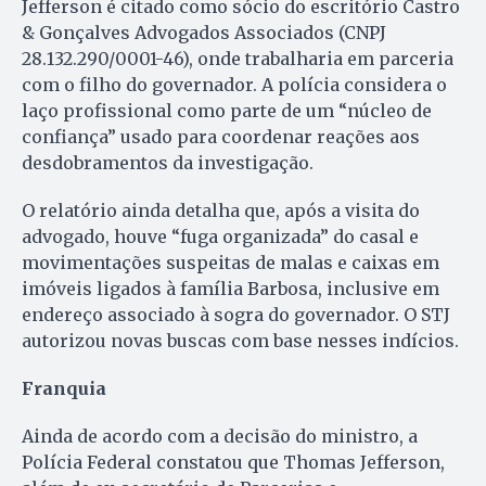
Jefferson é citado como sócio do escritório Castro
& Gonçalves Advogados Associados (CNPJ
28.132.290/0001-46), onde trabalharia em parceria
com o filho do governador. A polícia considera o
laço profissional como parte de um “núcleo de
confiança” usado para coordenar reações aos
desdobramentos da investigação.
O relatório ainda detalha que, após a visita do
advogado, houve “fuga organizada” do casal e
movimentações suspeitas de malas e caixas em
imóveis ligados à família Barbosa, inclusive em
endereço associado à sogra do governador. O STJ
autorizou novas buscas com base nesses indícios.
Franquia
Ainda de acordo com a decisão do ministro, a
Polícia Federal constatou que Thomas Jefferson,