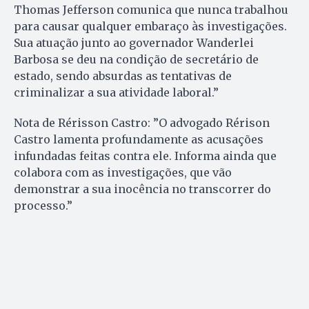
Thomas Jefferson comunica que nunca trabalhou
para causar qualquer embaraço às investigações.
Sua atuação junto ao governador Wanderlei
Barbosa se deu na condição de secretário de
estado, sendo absurdas as tentativas de
criminalizar a sua atividade laboral.”
Nota de Rérisson Castro: ”O advogado Rérison
Castro lamenta profundamente as acusações
infundadas feitas contra ele. Informa ainda que
colabora com as investigações, que vão
demonstrar a sua inocência no transcorrer do
processo.”