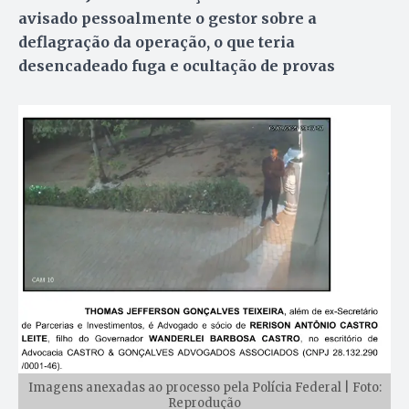
avisado pessoalmente o gestor sobre a
deflagração da operação, o que teria
desencadeado fuga e ocultação de provas
Imagens anexadas ao processo pela Polícia Federal | Foto:
Reprodução