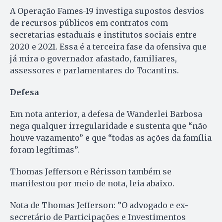
A Operação Fames-19 investiga supostos desvios
de recursos públicos em contratos com
secretarias estaduais e institutos sociais entre
2020 e 2021. Essa é a terceira fase da ofensiva que
já mira o governador afastado, familiares,
assessores e parlamentares do Tocantins.
Defesa
Em nota anterior, a defesa de Wanderlei Barbosa
nega qualquer irregularidade e sustenta que “não
houve vazamento” e que “todas as ações da família
foram legítimas”.
Thomas Jefferson e Rérisson também se
manifestou por meio de nota, leia abaixo.
Nota de Thomas Jefferson: ”O advogado e ex-
secretário de Participações e Investimentos