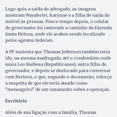
Logo após a saída do advogado, as imagens
mostram Wanderlei, Karynne e a filha de saída do
imóvel às pressas. Pouco tempo depois, o celular
do governador foi rastreado a caminho da Fazenda
Santa Helena, onde ele acabou sendo localizado
pelos agentes federais.
A PF sustenta que Thomas Jefferson também teria
ido, na mesma madrugada, até o condomínio onde
mora Leo Barbosa (Republicanos), outro filho do
governador, e depois se deslocado para conversar
com Rerison, o que, segundo o documento, reforça
a suspeita de que ele teria atuado como
“mensageiro” de um vazamento sobre a operação.
Escritório
Além de sua ligação com a família, Thomas