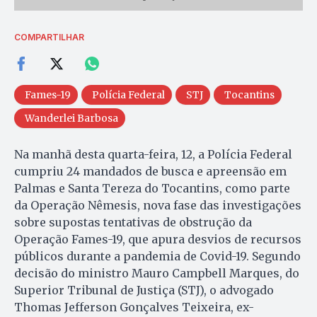
COMPARTILHAR
Fames-19
Polícia Federal
STJ
Tocantins
Wanderlei Barbosa
Na manhã desta quarta-feira, 12, a Polícia Federal
cumpriu 24 mandados de busca e apreensão em
Palmas e Santa Tereza do Tocantins, como parte
da Operação Nêmesis, nova fase das investigações
sobre supostas tentativas de obstrução da
Operação Fames-19, que apura desvios de recursos
públicos durante a pandemia de Covid-19. Segundo
decisão do ministro Mauro Campbell Marques, do
Superior Tribunal de Justiça (STJ), o advogado
Thomas Jefferson Gonçalves Teixeira, ex-