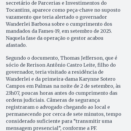
secretário de Parcerias e Investimentos do
Tocantins, aparece como peça-chave no suposto
vazamento que teria alertado o governador
Wanderlei Barbosa sobre o cumprimento dos
mandados da Fames-19, em setembro de 2025.
Naquela fase da operação o gestor acabou
afastado.
Segundo o documento, Thomas Jefferson, que é
sócio de Rerison Antônio Castro Leite, filho do
governador, teria visitado a residência de
Wanderlei e da primeira-dama Karynne Sotero
Campos em Palmas na noite de 2 de setembro, às
23h07, poucas horas antes do cumprimento das
ordens judiciais. Câmeras de segurança
registraram o advogado chegando ao local e
permanecendo por cerca de sete minutos, tempo
considerado suficiente para “transmitir uma
mensagem presencial”, conforme a PF.