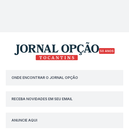
50 ANOS
ONDE ENCONTRAR O JORNAL OPÇÃO
RECEBA NOVIDADES EM SEU EMAIL
ANUNCIE AQUI