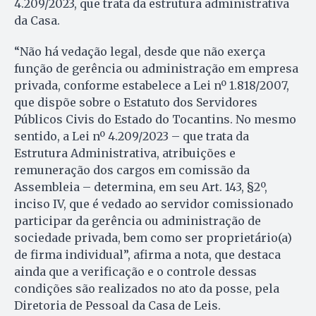
4.209/2023, que trata da estrutura administrativa
da Casa.
“Não há vedação legal, desde que não exerça
função de gerência ou administração em empresa
privada, conforme estabelece a Lei nº 1.818/2007,
que dispõe sobre o Estatuto dos Servidores
Públicos Civis do Estado do Tocantins. No mesmo
sentido, a Lei nº 4.209/2023 – que trata da
Estrutura Administrativa, atribuições e
remuneração dos cargos em comissão da
Assembleia – determina, em seu Art. 143, §2º,
inciso IV, que é vedado ao servidor comissionado
participar da gerência ou administração de
sociedade privada, bem como ser proprietário(a)
de firma individual”, afirma a nota, que destaca
ainda que a verificação e o controle dessas
condições são realizados no ato da posse, pela
Diretoria de Pessoal da Casa de Leis.