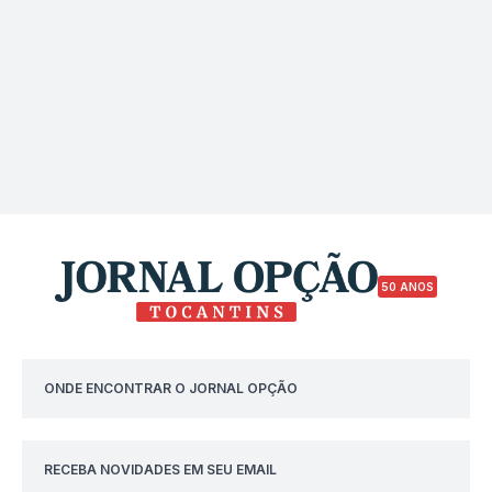
50 ANOS
ONDE ENCONTRAR O JORNAL OPÇÃO
RECEBA NOVIDADES EM SEU EMAIL