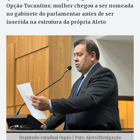
Opção Tocantins; mulher chegou a ser nomeada
no gabinete do parlamentar antes de ser
inserida na estrutura da própria Aleto
Deputado estadual Gipão | Foto: Aleto/Divulgação