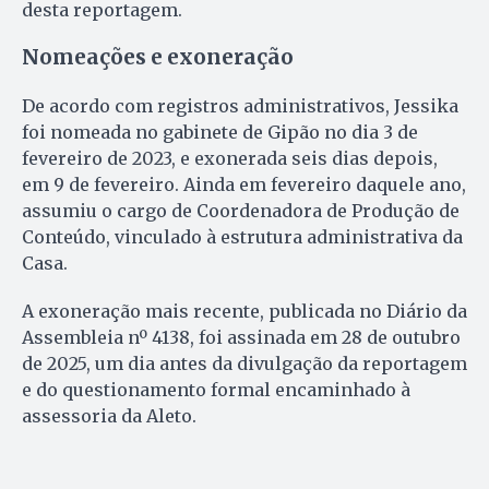
desta reportagem.
Nomeações e exoneração
De acordo com registros administrativos, Jessika
foi nomeada no gabinete de Gipão no dia 3 de
fevereiro de 2023, e exonerada seis dias depois,
em 9 de fevereiro. Ainda em fevereiro daquele ano,
assumiu o cargo de Coordenadora de Produção de
Conteúdo, vinculado à estrutura administrativa da
Casa.
A exoneração mais recente, publicada no Diário da
Assembleia nº 4138, foi assinada em 28 de outubro
de 2025, um dia antes da divulgação da reportagem
e do questionamento formal encaminhado à
assessoria da Aleto.