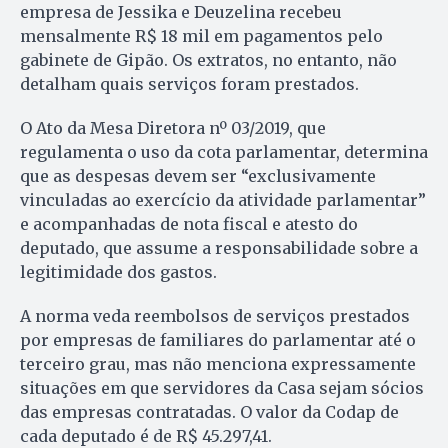
empresa de Jessika e Deuzelina recebeu
mensalmente R$ 18 mil em pagamentos pelo
gabinete de Gipão. Os extratos, no entanto, não
detalham quais serviços foram prestados.
O Ato da Mesa Diretora nº 03/2019, que
regulamenta o uso da cota parlamentar, determina
que as despesas devem ser “exclusivamente
vinculadas ao exercício da atividade parlamentar”
e acompanhadas de nota fiscal e atesto do
deputado, que assume a responsabilidade sobre a
legitimidade dos gastos.
A norma veda reembolsos de serviços prestados
por empresas de familiares do parlamentar até o
terceiro grau, mas não menciona expressamente
situações em que servidores da Casa sejam sócios
das empresas contratadas. O valor da Codap de
cada deputado é de R$ 45.297,41.