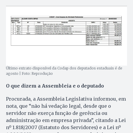
Último extrato disponível da Codap dos deputados estaduais é de
agosto | Foto: Reprodução
O que dizem a Assembleia e o deputado
Procurada, a Assembleia Legislativa informou, em
nota, que “não há vedação legal, desde que o
servidor não exerça função de gerência ou
administração em empresa privada”, citando a Lei
nº 1.818/2007 (Estatuto dos Servidores) e a Lei nº