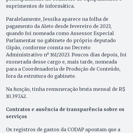
suprimentos de informática.
Paralelamente, Jessika aparece na folha de
pagamento da Aleto desde fevereiro de 2023,
quando foi nomeada como Assessor Especial
Parlamentar no gabinete do próprio deputado
Gipão, conforme consta no Decreto
Administrativo nº 161/2023. Poucos dias depois, foi
exonerada desse cargo e, mais tarde, nomeada
para a Coordenadoria de Produção de Conteúdo,
fora da estrutura do gabinete.
Na função, tinha remuneração bruta mensal de R$
10.397,42.
Contratos e ausência de transparência sobre os
serviços
Os registros de gastos da CODAP apontam que a