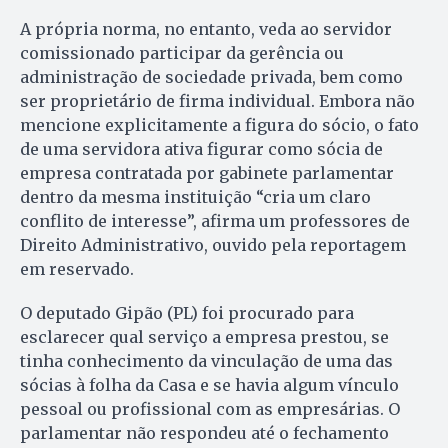
A própria norma, no entanto, veda ao servidor
comissionado participar da gerência ou
administração de sociedade privada, bem como
ser proprietário de firma individual. Embora não
mencione explicitamente a figura do sócio, o fato
de uma servidora ativa figurar como sócia de
empresa contratada por gabinete parlamentar
dentro da mesma instituição “cria um claro
conflito de interesse”, afirma um professores de
Direito Administrativo, ouvido pela reportagem
em reservado.
O deputado Gipão (PL) foi procurado para
esclarecer qual serviço a empresa prestou, se
tinha conhecimento da vinculação de uma das
sócias à folha da Casa e se havia algum vínculo
pessoal ou profissional com as empresárias. O
parlamentar não respondeu até o fechamento