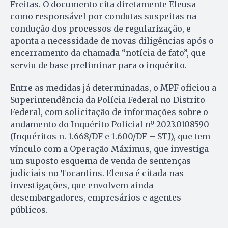
Freitas. O documento cita diretamente Eleusa
como responsável por condutas suspeitas na
condução dos processos de regularização, e
aponta a necessidade de novas diligências após o
encerramento da chamada “notícia de fato”, que
serviu de base preliminar para o inquérito.
Entre as medidas já determinadas, o MPF oficiou a
Superintendência da Polícia Federal no Distrito
Federal, com solicitação de informações sobre o
andamento do Inquérito Policial nº 2023.0108590
(Inquéritos n. 1.668/DF e 1.600/DF – STJ), que tem
vínculo com a Operação Máximus, que investiga
um suposto esquema de venda de sentenças
judiciais no Tocantins. Eleusa é citada nas
investigações, que envolvem ainda
desembargadores, empresários e agentes
públicos.