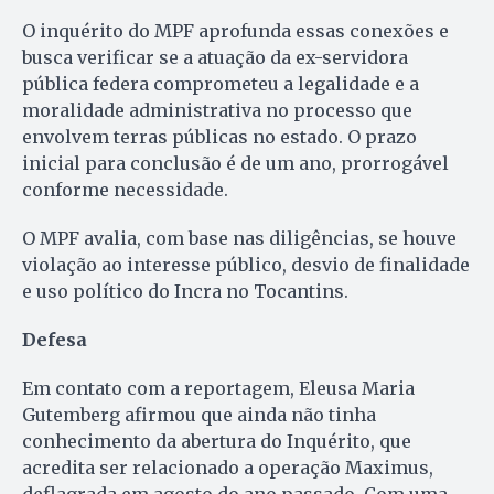
O inquérito do MPF aprofunda essas conexões e
busca verificar se a atuação da ex-servidora
pública federa comprometeu a legalidade e a
moralidade administrativa no processo que
envolvem terras públicas no estado. O prazo
inicial para conclusão é de um ano, prorrogável
conforme necessidade.
O MPF avalia, com base nas diligências, se houve
violação ao interesse público, desvio de finalidade
e uso político do Incra no Tocantins.
Defesa
Em contato com a reportagem, Eleusa Maria
Gutemberg afirmou que ainda não tinha
conhecimento da abertura do Inquérito, que
acredita ser relacionado a operação Maximus,
deflagrada em agosto do ano passado. Com uma