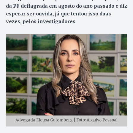
da PF deflagrada em agosto do ano passado e diz
esperar ser ouvida, já que tentou isso duas
vezes, pelos investigadores
Advogada Eleusa Gutemberg | Foto: Arquivo Pessoal