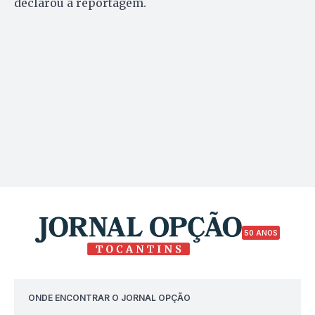
declarou a reportagem.
50 ANOS
ONDE ENCONTRAR O JORNAL OPÇÃO