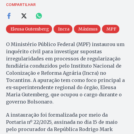
COMPARTILHAR
Eleusa Gutemberg
Incra
Máximus
MPF
O Ministério Público Federal (MPF) instaurou um
inquérito civil para investigar supostas
irregularidades em processos de regularização
fundiária conduzidos pelo Instituto Nacional de
Colonização e Reforma Agrária (Incra) no
Tocantins. A apuração tem como foco principal a
ex-superintendente regional do órgão, Eleusa
Maria Gutemberg, que ocupou o cargo durante o
governo Bolsonaro.
A instauração foi formalizada por meio da
Portaria nº 22/2025, assinada no dia 15 de maio
pelo procurador da República Rodrigo Mark