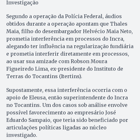
Investigação
Segundo a operação da Polícia Federal, áudios
obtidos durante a operação apontam que Thales
Maia, filho do desembargador Helvécio Maia Neto,
prometia interferência em processos do Incra,
alegando ter influência na regularização fundiária
e prometia interferir diretamente em processos,
ao usar sua amizade com Robson Moura
Figueiredo Lima, ex-presidente do Instituto de
Terras do Tocantins (Itertins).
Supostamente, essa interferência ocorria com o
apoio de Eleusa, então superintendente do Incra
no Tocantins. Um dos casos sob análise envolve
possível favorecimento ao empresário José
Eduardo Sampaio, que teria sido beneficiado por
articulações políticas ligadas ao núcleo
investigado.