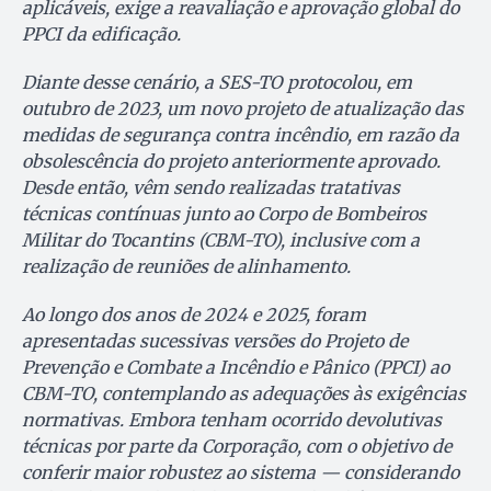
aplicáveis, exige a reavaliação e aprovação global do
PPCI da edificação.
Diante desse cenário, a SES-TO protocolou, em
outubro de 2023, um novo projeto de atualização das
medidas de segurança contra incêndio, em razão da
obsolescência do projeto anteriormente aprovado.
Desde então, vêm sendo realizadas tratativas
técnicas contínuas junto ao Corpo de Bombeiros
Militar do Tocantins (CBM-TO), inclusive com a
realização de reuniões de alinhamento.
Ao longo dos anos de 2024 e 2025, foram
apresentadas sucessivas versões do Projeto de
Prevenção e Combate a Incêndio e Pânico (PPCI) ao
CBM-TO, contemplando as adequações às exigências
normativas. Embora tenham ocorrido devolutivas
técnicas por parte da Corporação, com o objetivo de
conferir maior robustez ao sistema — considerando