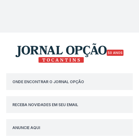
50 ANOS
ONDE ENCONTRAR O JORNAL OPÇÃO
RECEBA NOVIDADES EM SEU EMAIL
ANUNCIE AQUI