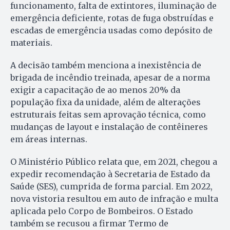
funcionamento, falta de extintores, iluminação de
emergência deficiente, rotas de fuga obstruídas e
escadas de emergência usadas como depósito de
materiais.
A decisão também menciona a inexistência de
brigada de incêndio treinada, apesar de a norma
exigir a capacitação de ao menos 20% da
população fixa da unidade, além de alterações
estruturais feitas sem aprovação técnica, como
mudanças de layout e instalação de contêineres
em áreas internas.
O Ministério Público relata que, em 2021, chegou a
expedir recomendação à Secretaria de Estado da
Saúde (SES), cumprida de forma parcial. Em 2022,
nova vistoria resultou em auto de infração e multa
aplicada pelo Corpo de Bombeiros. O Estado
também se recusou a firmar Termo de