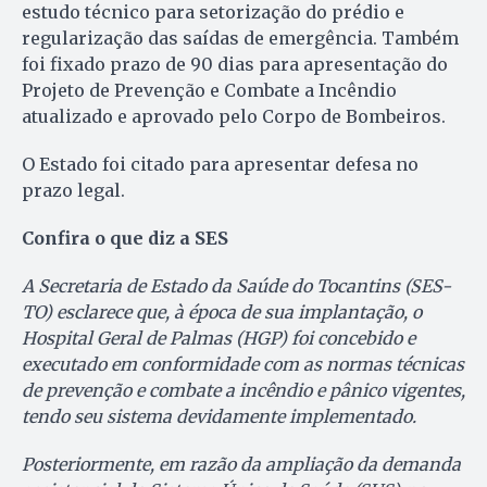
estudo técnico para setorização do prédio e
regularização das saídas de emergência. Também
foi fixado prazo de 90 dias para apresentação do
Projeto de Prevenção e Combate a Incêndio
atualizado e aprovado pelo Corpo de Bombeiros.
O Estado foi citado para apresentar defesa no
prazo legal.
Confira o que diz a SES
A Secretaria de Estado da Saúde do Tocantins (SES-
TO) esclarece que, à época de sua implantação, o
Hospital Geral de Palmas (HGP) foi concebido e
executado em conformidade com as normas técnicas
de prevenção e combate a incêndio e pânico vigentes,
tendo seu sistema devidamente implementado.
Posteriormente, em razão da ampliação da demanda