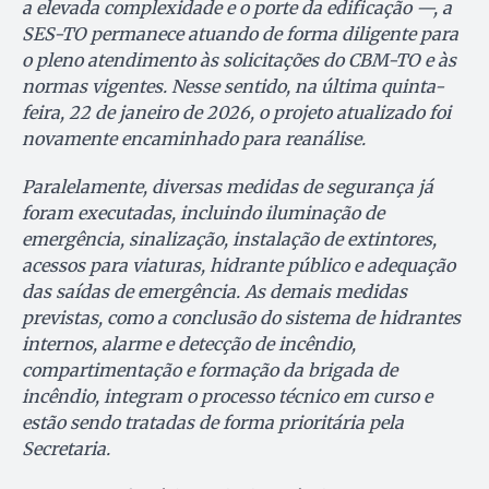
a elevada complexidade e o porte da edificação —, a
SES-TO permanece atuando de forma diligente para
o pleno atendimento às solicitações do CBM-TO e às
normas vigentes. Nesse sentido, na última quinta-
feira, 22 de janeiro de 2026, o projeto atualizado foi
novamente encaminhado para reanálise.
Paralelamente, diversas medidas de segurança já
foram executadas, incluindo iluminação de
emergência, sinalização, instalação de extintores,
acessos para viaturas, hidrante público e adequação
das saídas de emergência. As demais medidas
previstas, como a conclusão do sistema de hidrantes
internos, alarme e detecção de incêndio,
compartimentação e formação da brigada de
incêndio, integram o processo técnico em curso e
estão sendo tratadas de forma prioritária pela
Secretaria.