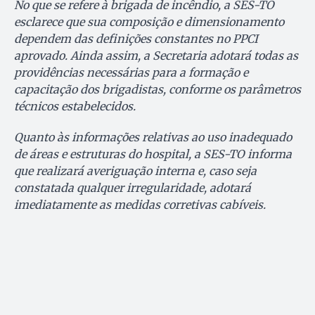
No que se refere à brigada de incêndio, a SES-TO
esclarece que sua composição e dimensionamento
dependem das definições constantes no PPCI
aprovado. Ainda assim, a Secretaria adotará todas as
providências necessárias para a formação e
capacitação dos brigadistas, conforme os parâmetros
técnicos estabelecidos.
Quanto às informações relativas ao uso inadequado
de áreas e estruturas do hospital, a SES-TO informa
que realizará averiguação interna e, caso seja
constatada qualquer irregularidade, adotará
imediatamente as medidas corretivas cabíveis.