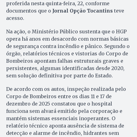
proferida nesta quinta-feira, 22, conforme
documentos que o
Jornal Opção Tocantins
teve
acesso.
Na ação, o Ministério Público sustenta que o HGP
opera há anos em desacordo com normas básicas
de segurança contra incêndio e pânico. Segundo o
órgão, relatórios técnicos e vistorias do Corpo de
Bombeiros apontam falhas estruturais graves e
persistentes, algumas identificadas desde 2020,
sem solução definitiva por parte do Estado.
De acordo com os autos, inspeção realizada pelo
Corpo de Bombeiros entre os dias 11 e 17 de
dezembro de 2025 constatou que o hospital
funciona sem alvará emitido pela corporação e
mantém sistemas essenciais inoperantes. O
relatório técnico aponta ausência de sistema de
detecção e alarme de incêndio, hidrantes sem