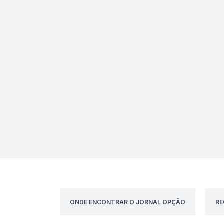
ONDE ENCONTRAR O JORNAL OPÇÃO
RE