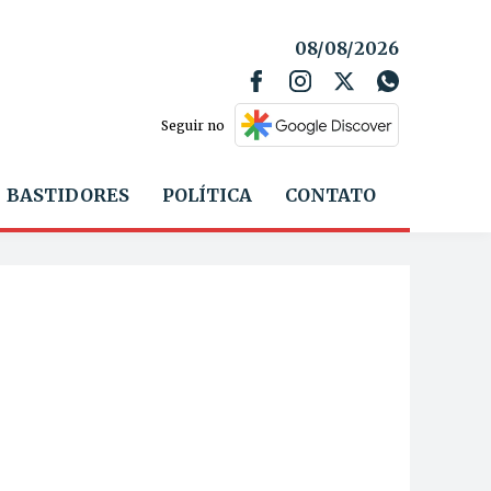
08/08/2026
Seguir no
BASTIDORES
POLÍTICA
CONTATO