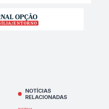
SÍLIA/ENTORNO
NOTÍCIAS
RELACIONADAS