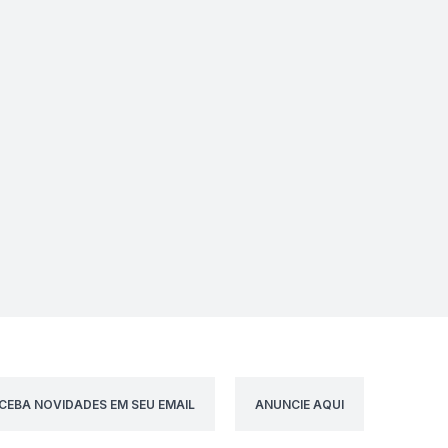
CEBA NOVIDADES EM SEU EMAIL
ANUNCIE AQUI