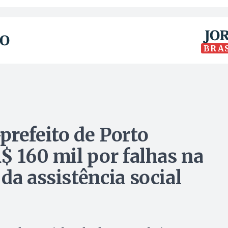
BRA
prefeito de Porto
$ 160 mil por falhas na
da assistência social