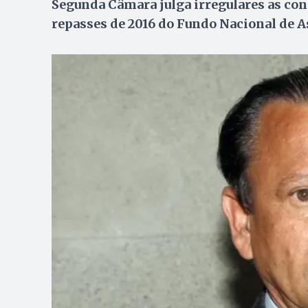
Segunda Câmara julga irregulares as con
repasses de 2016 do Fundo Nacional de As