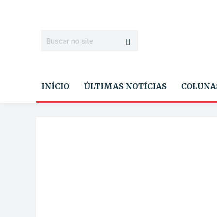
INÍCIO
ÚLTIMAS NOTÍCIAS
COLUNA