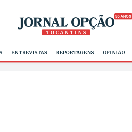
50 ANOS
S
ENTREVISTAS
REPORTAGENS
OPINIÃO