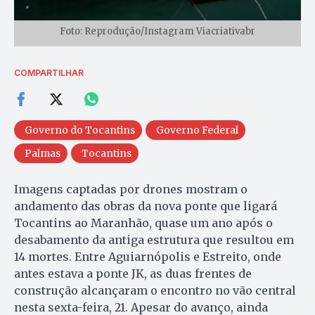
Foto: Reprodução/Instagram Viacriativabr
COMPARTILHAR
Governo do Tocantins
Governo Federal
Palmas
Tocantins
Imagens captadas por drones mostram o
andamento das obras da nova ponte que ligará
Tocantins ao Maranhão, quase um ano após o
desabamento da antiga estrutura que resultou em
14 mortes. Entre Aguiarnópolis e Estreito, onde
antes estava a ponte JK, as duas frentes de
construção alcançaram o encontro no vão central
nesta sexta-feira, 21. Apesar do avanço, ainda