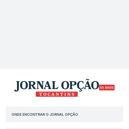
50 ANOS
ONDE ENCONTRAR O JORNAL OPÇÃO