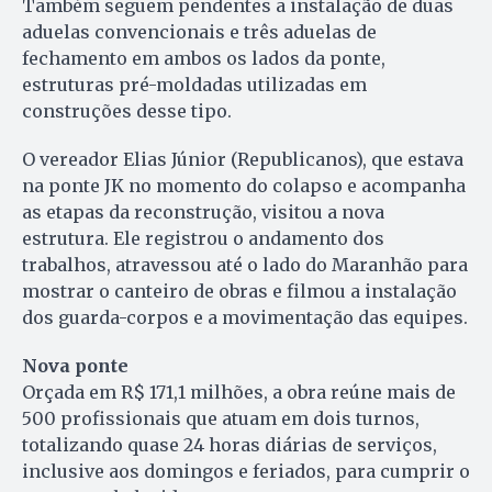
Também seguem pendentes a instalação de duas
aduelas convencionais e três aduelas de
fechamento em ambos os lados da ponte,
estruturas pré-moldadas utilizadas em
construções desse tipo.
O vereador Elias Júnior (Republicanos), que estava
na ponte JK no momento do colapso e acompanha
as etapas da reconstrução, visitou a nova
estrutura. Ele registrou o andamento dos
trabalhos, atravessou até o lado do Maranhão para
mostrar o canteiro de obras e filmou a instalação
dos guarda-corpos e a movimentação das equipes.
Nova ponte
Orçada em R$ 171,1 milhões, a obra reúne mais de
500 profissionais que atuam em dois turnos,
totalizando quase 24 horas diárias de serviços,
inclusive aos domingos e feriados, para cumprir o