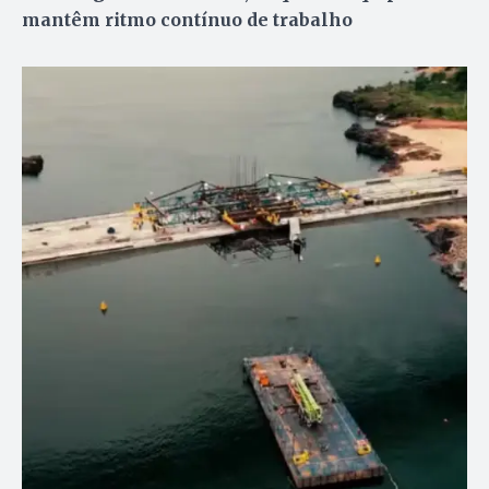
mantêm ritmo contínuo de trabalho