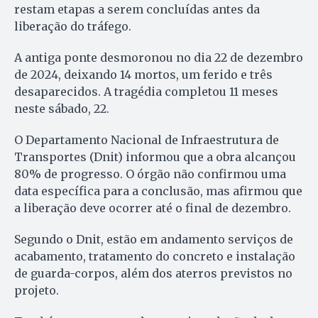
restam etapas a serem concluídas antes da
liberação do tráfego.
A antiga ponte desmoronou no dia 22 de dezembro
de 2024, deixando 14 mortos, um ferido e três
desaparecidos. A tragédia completou 11 meses
neste sábado, 22.
O Departamento Nacional de Infraestrutura de
Transportes (Dnit) informou que a obra alcançou
80% de progresso. O órgão não confirmou uma
data específica para a conclusão, mas afirmou que
a liberação deve ocorrer até o final de dezembro.
Segundo o Dnit, estão em andamento serviços de
acabamento, tratamento do concreto e instalação
de guarda-corpos, além dos aterros previstos no
projeto.