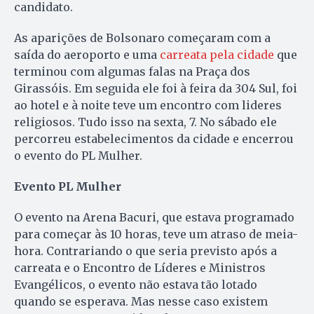
candidato.
As aparições de Bolsonaro começaram com a
saída do aeroporto e uma
carreata pela cidade
que
terminou com algumas falas na Praça dos
Girassóis. Em seguida ele foi à feira da 304 Sul, foi
ao hotel e à noite teve um encontro com lideres
religiosos. Tudo isso na sexta, 7. No sábado ele
percorreu estabelecimentos da cidade e encerrou
o evento do PL Mulher.
Evento PL Mulher
O evento na Arena Bacuri, que estava programado
para começar às 10 horas, teve um atraso de meia-
hora. Contrariando o que seria previsto após a
carreata e o Encontro de Líderes e Ministros
Evangélicos, o evento não estava tão lotado
quando se esperava. Mas nesse caso existem