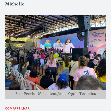
Michelle
Foto: Fenelon Milhomem/Jornal Opção Tocantins
COMPARTILHAR