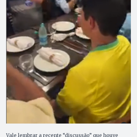
Vale lembrar a recente “discussão” que houve