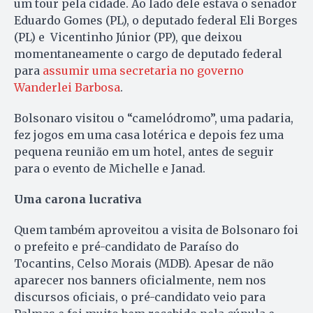
um tour pela cidade. Ao lado dele estava o senador
Eduardo Gomes (PL), o deputado federal Eli Borges
(PL) e Vicentinho Júnior (PP), que deixou
momentaneamente o cargo de deputado federal
para
assumir uma secretaria no governo
Wanderlei Barbosa
.
Bolsonaro visitou o “camelódromo”, uma padaria,
fez jogos em uma casa lotérica e depois fez uma
pequena reunião em um hotel, antes de seguir
para o evento de Michelle e Janad.
Uma carona lucrativa
Quem também aproveitou a visita de Bolsonaro foi
o prefeito e pré-candidato de Paraíso do
Tocantins, Celso Morais (MDB). Apesar de não
aparecer nos banners oficialmente, nem nos
discursos oficiais, o pré-candidato veio para