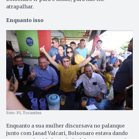
atrapalhar.
Enquanto isso
Foto: PL Tocantins
Enquanto a sua mulher discursava no palanque
junto com Janad Valcari, Bolsonaro estava dando