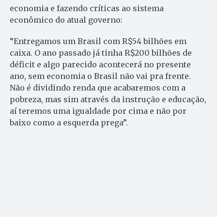
economia e fazendo críticas ao sistema
econômico do atual governo:
“Entregamos um Brasil com R$54 bilhões em
caixa. O ano passado já tinha R$200 bilhões de
déficit e algo parecido acontecerá no presente
ano, sem economia o Brasil não vai pra frente.
Não é dividindo renda que acabaremos com a
pobreza, mas sim através da instrução e educação,
aí teremos uma igualdade por cima e não por
baixo como a esquerda prega”.