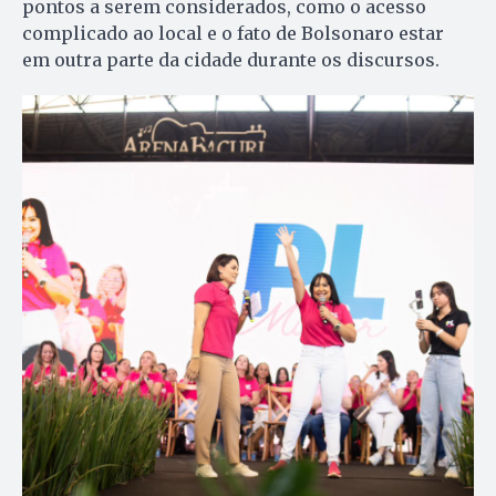
pontos a serem considerados, como o acesso
complicado ao local e o fato de Bolsonaro estar
em outra parte da cidade durante os discursos.