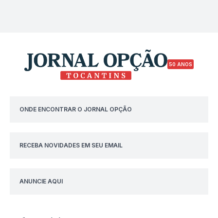
50 ANOS
ONDE ENCONTRAR O JORNAL OPÇÃO
RECEBA NOVIDADES EM SEU EMAIL
ANUNCIE AQUI