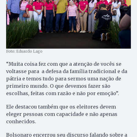
Foto: Eduardo Lago
“Muita coisa fez com que a atenção de vocês se
voltasse para a defesa da família tradicional e da
pátria e temos tudo para sermos uma nação de
primeiro mundo. O que devemos fazer são
escolhas, feitas com razão e não por emoção”.
Ele destacou também que os eleitores devem
eleger pessoas com capacidade e não apenas
conhecidos.
Bolsonaro encerrou seu discurso falando sobre a