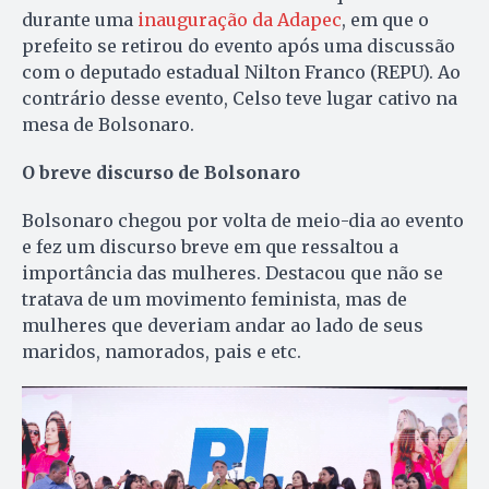
durante uma
inauguração da Adapec
, em que o
prefeito se retirou do evento após uma discussão
com o deputado estadual Nilton Franco (REPU). Ao
contrário desse evento, Celso teve lugar cativo na
mesa de Bolsonaro.
O breve discurso de Bolsonaro
Bolsonaro chegou por volta de meio-dia ao evento
e fez um discurso breve em que ressaltou a
importância das mulheres. Destacou que não se
tratava de um movimento feminista, mas de
mulheres que deveriam andar ao lado de seus
maridos, namorados, pais e etc.