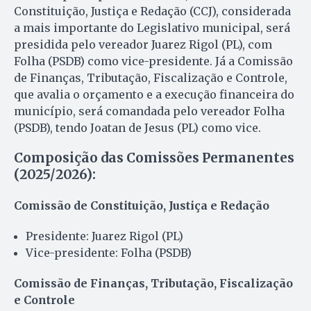
Constituição, Justiça e Redação (CCJ), considerada
a mais importante do Legislativo municipal, será
presidida pelo vereador Juarez Rigol (PL), com
Folha (PSDB) como vice-presidente. Já a Comissão
de Finanças, Tributação, Fiscalização e Controle,
que avalia o orçamento e a execução financeira do
município, será comandada pelo vereador Folha
(PSDB), tendo Joatan de Jesus (PL) como vice.
Composição das Comissões Permanentes
(2025/2026):
Comissão de Constituição, Justiça e Redação
Presidente: Juarez Rigol (PL)
Vice-presidente: Folha (PSDB)
Comissão de Finanças, Tributação, Fiscalização
e Controle