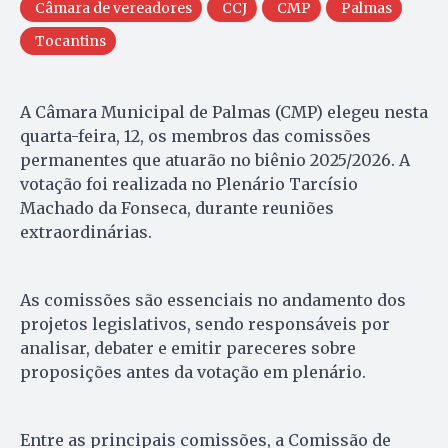
Câmara de vereadores
CCJ
CMP
Palmas
Tocantins
A Câmara Municipal de Palmas (CMP) elegeu nesta
quarta-feira, 12, os membros das comissões
permanentes que atuarão no biênio 2025/2026. A
votação foi realizada no Plenário Tarcísio
Machado da Fonseca, durante reuniões
extraordinárias.
As comissões são essenciais no andamento dos
projetos legislativos, sendo responsáveis por
analisar, debater e emitir pareceres sobre
proposições antes da votação em plenário.
Entre as principais comissões, a Comissão de