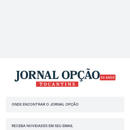
50 ANOS
ONDE ENCONTRAR O JORNAL OPÇÃO
RECEBA NOVIDADES EM SEU EMAIL