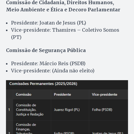
Comissão de Cidadania, Direitos Humanos,
Meio Ambiente e Ética e Decoro Parlamentar
Presidente: Joatan de Jesus (PL)
Vice-presidente: Thamires – Coletivo Somos
(PT)
Comissão de Segurança Pública
Presidente: Márcio Reis (PSDB)
Vice-presidente: (Ainda não eleito)