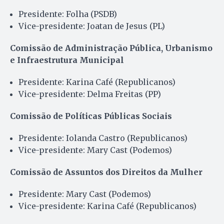
Presidente: Folha (PSDB)
Vice-presidente: Joatan de Jesus (PL)
Comissão de Administração Pública, Urbanismo
e Infraestrutura Municipal
Presidente: Karina Café (Republicanos)
Vice-presidente: Delma Freitas (PP)
Comissão de Políticas Públicas Sociais
Presidente: Iolanda Castro (Republicanos)
Vice-presidente: Mary Cast (Podemos)
Comissão de Assuntos dos Direitos da Mulher
Presidente: Mary Cast (Podemos)
Vice-presidente: Karina Café (Republicanos)