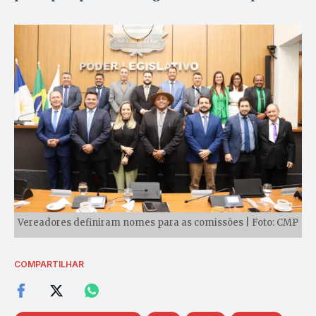
Vereadores definiram nomes para as comissões | Foto: CMP
COMPARTILHAR