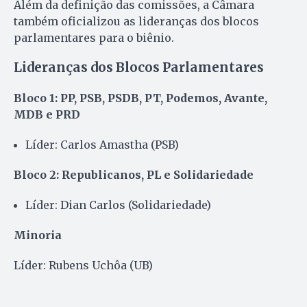
Além da definição das comissões, a Câmara
também oficializou as lideranças dos blocos
parlamentares para o biênio.
Lideranças dos Blocos Parlamentares
Bloco 1: PP, PSB, PSDB, PT, Podemos, Avante,
MDB e PRD
Líder: Carlos Amastha (PSB)
Bloco 2: Republicanos, PL e Solidariedade
Líder: Dian Carlos (Solidariedade)
Minoria
Líder: Rubens Uchôa (UB)