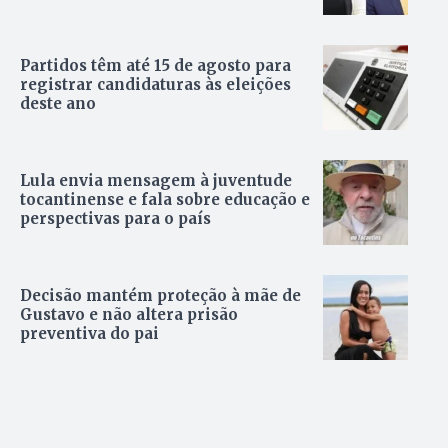
Partidos têm até 15 de agosto para
registrar candidaturas às eleições
deste ano
Lula envia mensagem à juventude
tocantinense e fala sobre educação e
perspectivas para o país
Decisão mantém proteção à mãe de
Gustavo e não altera prisão
preventiva do pai