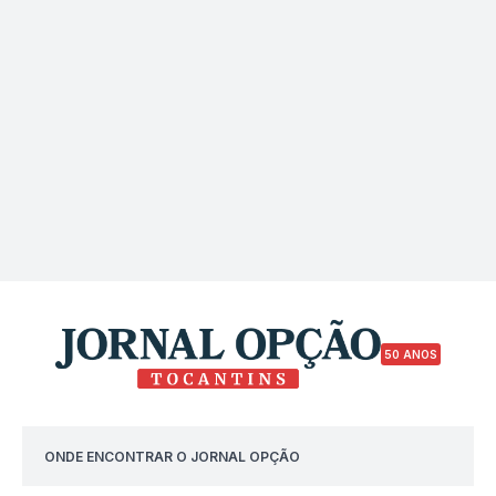
50 ANOS
ONDE ENCONTRAR O JORNAL OPÇÃO