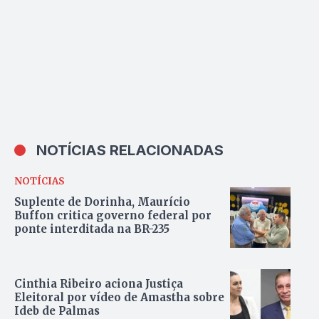
NOTÍCIAS RELACIONADAS
NOTÍCIAS
Suplente de Dorinha, Maurício
Buffon critica governo federal por
ponte interditada na BR-235
Cinthia Ribeiro aciona Justiça
Eleitoral por vídeo de Amastha sobre
Ideb de Palmas