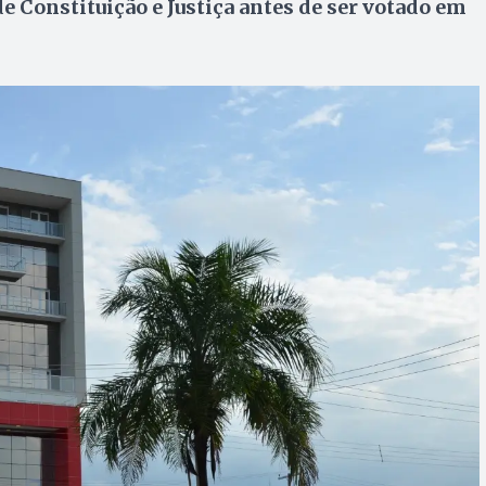
e Constituição e Justiça antes de ser votado em