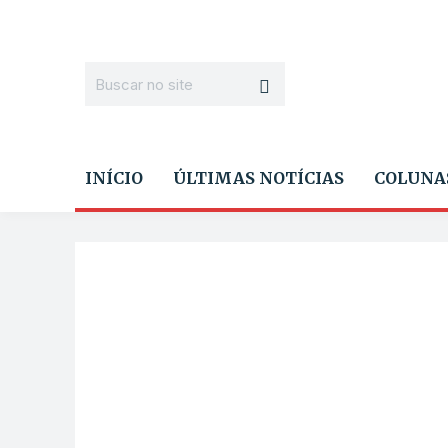
INÍCIO
ÚLTIMAS NOTÍCIAS
COLUNA