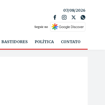
07/08/2026
Seguir no
BASTIDORES
POLÍTICA
CONTATO