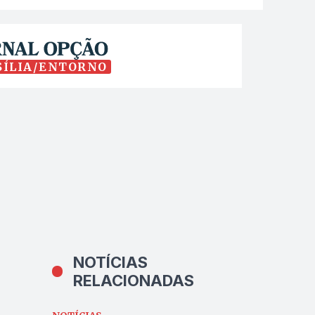
SÍLIA/ENTORNO
NOTÍCIAS
RELACIONADAS