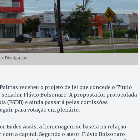
to: Divulgação
almas recebeu o projeto de lei que concede o Título
 senador Flávio Bolsonaro. A proposta foi protocolada
is (PSDB) e ainda passará pelas comissões
eguir para votação em plenário.
or Eudes Assis, a homenagem se baseia na relação
 com a capital. Segundo o autor, Flávio Bolsonaro