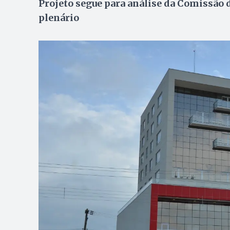
Projeto segue para análise da Comissão d
plenário