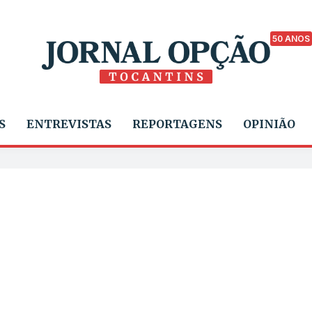
50 ANOS
S
ENTREVISTAS
REPORTAGENS
OPINIÃO